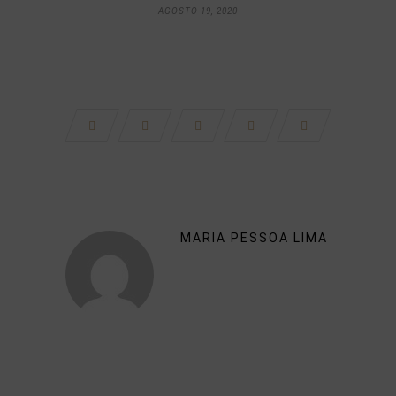
AGOSTO 19, 2020
MARIA PESSOA LIMA