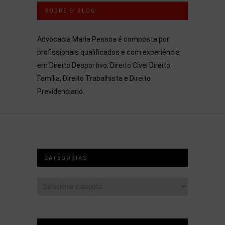
SOBRE O BLOG
Advocacia Maria Pessoa é composta por
profissionais qualificados e com experiência
em Direito Desportivo, Direito Cível Direito
Família, Direito Trabalhista e Direito
Previdenciario.
CATEGORIAS
Categorias