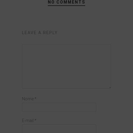
NO COMMENTS
LEAVE A REPLY
Nome
*
E-mail
*