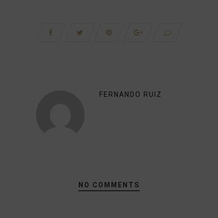
FERNANDO RUIZ
NO COMMENTS