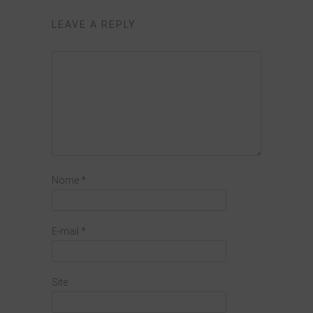
LEAVE A REPLY
Nome
*
E-mail
*
Site