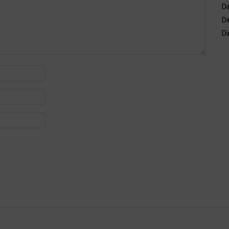
Di
Di
Di