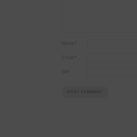
Nome
*
E-mail
*
Site