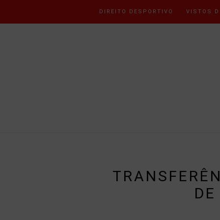
DIREITO DESPORTIVO
VISTOS D
TRANSFERÊN
DE