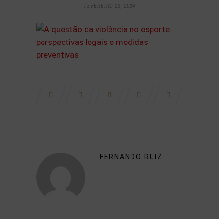
FEVEREIRO 23, 2024
FERNANDO RUIZ