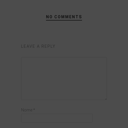
NO COMMENTS
LEAVE A REPLY
Nome
*