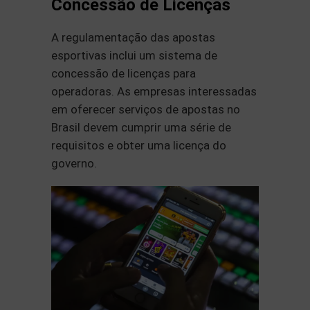
Concessão de Licenças
A regulamentação das apostas
esportivas inclui um sistema de
concessão de licenças para
operadoras. As empresas interessadas
em oferecer serviços de apostas no
Brasil devem cumprir uma série de
requisitos e obter uma licença do
governo.