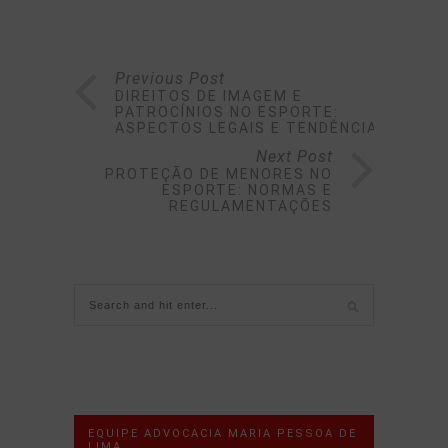
Previous Post
DIREITOS DE IMAGEM E
PATROCÍNIOS NO ESPORTE:
ASPECTOS LEGAIS E TENDÊNCIAS
Next Post
PROTEÇÃO DE MENORES NO
ESPORTE: NORMAS E
REGULAMENTAÇÕES
EQUIPE ADVOCACIA MARIA PESSOA DE
LIMA