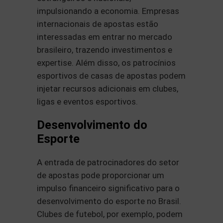
impulsionando a economia. Empresas
internacionais de apostas estão
interessadas em entrar no mercado
brasileiro, trazendo investimentos e
expertise. Além disso, os patrocínios
esportivos de casas de apostas podem
injetar recursos adicionais em clubes,
ligas e eventos esportivos.
Desenvolvimento do
Esporte
A entrada de patrocinadores do setor
de apostas pode proporcionar um
impulso financeiro significativo para o
desenvolvimento do esporte no Brasil.
Clubes de futebol, por exemplo, podem