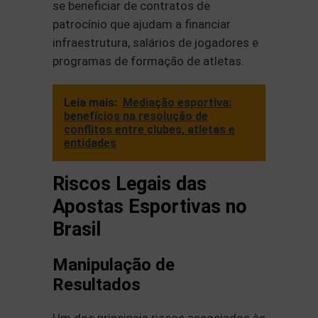
se beneficiar de contratos de
patrocínio que ajudam a financiar
infraestrutura, salários de jogadores e
programas de formação de atletas.
Leia mais:
Mediação esportiva:
benefícios na resolução de
conflitos entre clubes, atletas e
entidades
Riscos Legais das
Apostas Esportivas no
Brasil
Manipulação de
Resultados