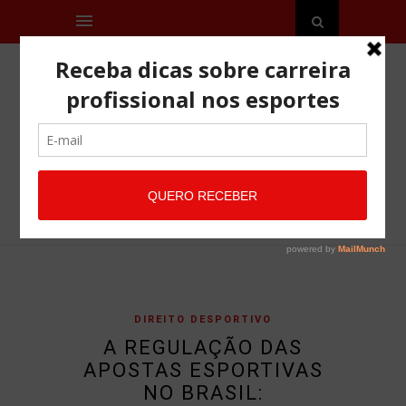
DIREITO DESPORTIVO
A REGULAÇÃO DAS
APOSTAS ESPORTIVAS
NO BRASIL: