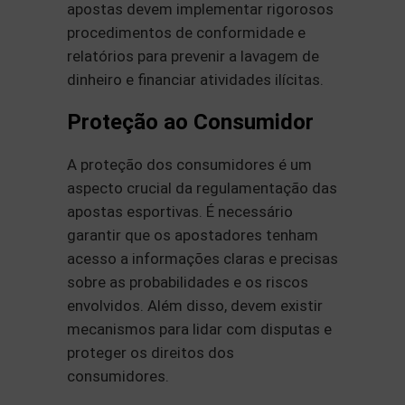
apostas devem implementar rigorosos
procedimentos de conformidade e
relatórios para prevenir a lavagem de
dinheiro e financiar atividades ilícitas.
Proteção ao Consumidor
A proteção dos consumidores é um
aspecto crucial da regulamentação das
apostas esportivas. É necessário
garantir que os apostadores tenham
acesso a informações claras e precisas
sobre as probabilidades e os riscos
envolvidos. Além disso, devem existir
mecanismos para lidar com disputas e
proteger os direitos dos
consumidores.