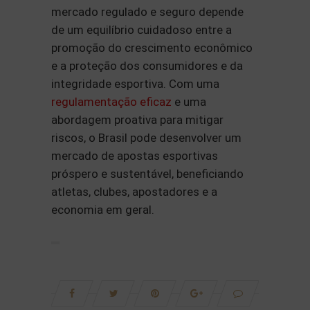
mercado regulado e seguro depende
de um equilíbrio cuidadoso entre a
promoção do crescimento econômico
e a proteção dos consumidores e da
integridade esportiva. Com uma
regulamentação eficaz
e uma
abordagem proativa para mitigar
riscos, o Brasil pode desenvolver um
mercado de apostas esportivas
próspero e sustentável, beneficiando
atletas, clubes, apostadores e a
economia em geral.