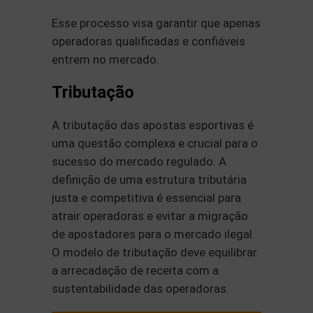
Esse processo visa garantir que apenas
operadoras qualificadas e confiáveis
entrem no mercado.
Tributação
A tributação das apostas esportivas é
uma questão complexa e crucial para o
sucesso do mercado regulado. A
definição de uma estrutura tributária
justa e competitiva é essencial para
atrair operadoras e evitar a migração
de apostadores para o mercado ilegal.
O modelo de tributação deve equilibrar
a arrecadação de receita com a
sustentabilidade das operadoras.