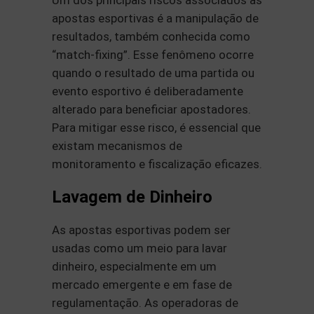
Um dos principais riscos associados às
apostas esportivas é a manipulação de
resultados, também conhecida como
“match-fixing”. Esse fenômeno ocorre
quando o resultado de uma partida ou
evento esportivo é deliberadamente
alterado para beneficiar apostadores.
Para mitigar esse risco, é essencial que
existam mecanismos de
monitoramento e fiscalização eficazes.
Lavagem de Dinheiro
As apostas esportivas podem ser
usadas como um meio para lavar
dinheiro, especialmente em um
mercado emergente e em fase de
regulamentação. As operadoras de