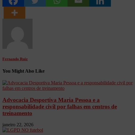
Fernando Ruiz
You Might Also Like
Advocacia Desportiva Maria Pessoa e a
responsabilidade civil por falhas em centros de
treinamento
janeiro 22, 2026