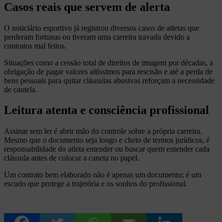
Casos reais que servem de alerta
O noticiário esportivo já registrou diversos casos de atletas que
perderam fortunas ou tiveram uma carreira travada devido a
contratos mal feitos.
Situações como a cessão total de direitos de imagem por décadas, a
obrigação de pagar valores altíssimos para rescisão e até a perda de
bens pessoais para quitar cláusulas abusivas reforçam a necessidade
de cautela.
Leitura atenta e consciência profissional
Assinar sem ler é abrir mão do controle sobre a própria carreira.
Mesmo que o documento seja longo e cheio de termos jurídicos, é
responsabilidade do atleta entender ou buscar quem entender cada
cláusula antes de colocar a caneta no papel.
Um contrato bem elaborado não é apenas um documento; é um
escudo que protege a trajetória e os sonhos do profissional.