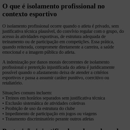
O que é isolamento profissional no
contexto esportivo
O isolamento profissional ocorre quando o atleta é privado, sem
justificativa técnica plausível, do convívio regular com o grupo, do
acesso às atividades esportivas, de estrutura adequada de
treinamento ou de participação em competições. Essa prática,
quando reiterada, compromete diretamente a carreira, a saúde
emocional e a imagem pública do atleta.
A indenização por danos morais decorrentes de isolamento
profissional e preterição injustificada do atleta é juridicamente
possível quando o afastamento deixa de atender a critérios
esportivos e passa a assumir caráter punitivo, coercitivo ou
retaliatório.
Situações comuns incluem:
• Treinos em horários separados sem justificativa técnica
• Exclusão sistemática de atividades coletivas
• Proibição de uso da estrutura do clube
• Impedimento de participação em jogos ou viagens
• Tratamento discriminatório perante outros atletas