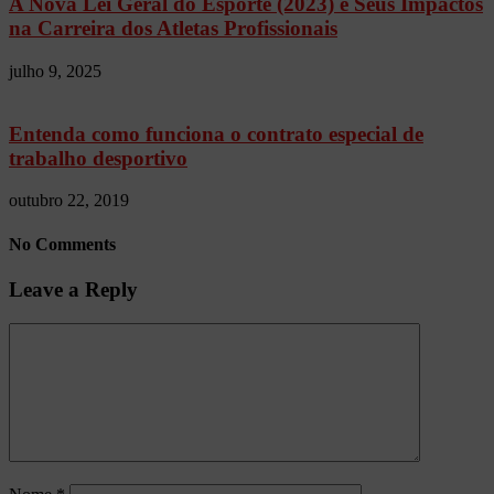
A Nova Lei Geral do Esporte (2023) e Seus Impactos
na Carreira dos Atletas Profissionais
julho 9, 2025
Entenda como funciona o contrato especial de
trabalho desportivo
outubro 22, 2019
No Comments
Leave a Reply