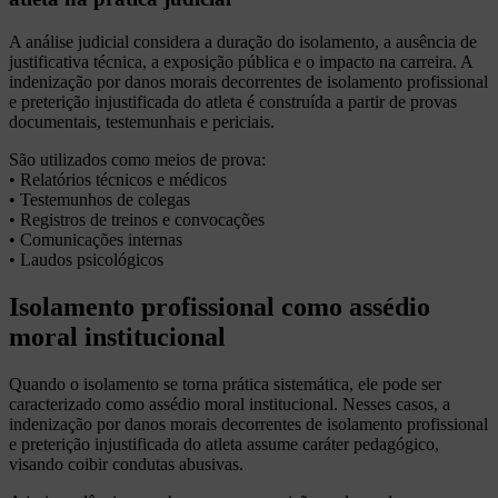
A análise judicial considera a duração do isolamento, a ausência de
justificativa técnica, a exposição pública e o impacto na carreira. A
indenização por danos morais decorrentes de isolamento profissional
e preterição injustificada do atleta é construída a partir de provas
documentais, testemunhais e periciais.
São utilizados como meios de prova:
• Relatórios técnicos e médicos
• Testemunhos de colegas
• Registros de treinos e convocações
• Comunicações internas
• Laudos psicológicos
Isolamento profissional como assédio
moral institucional
Quando o isolamento se torna prática sistemática, ele pode ser
caracterizado como assédio moral institucional. Nesses casos, a
indenização por danos morais decorrentes de isolamento profissional
e preterição injustificada do atleta assume caráter pedagógico,
visando coibir condutas abusivas.