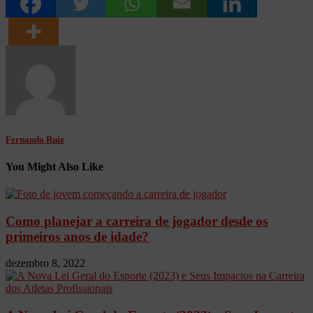
Fernando Ruiz
You Might Also Like
Como planejar a carreira de jogador desde os
primeiros anos de idade?
dezembro 8, 2022