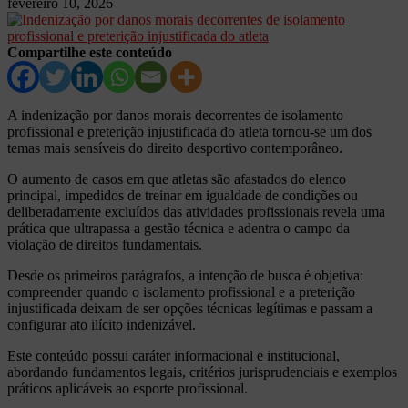
fevereiro 10, 2026
Compartilhe este conteúdo
A indenização por danos morais decorrentes de isolamento
profissional e preterição injustificada do atleta tornou-se um dos
temas mais sensíveis do direito desportivo contemporâneo.
O aumento de casos em que atletas são afastados do elenco
principal, impedidos de treinar em igualdade de condições ou
deliberadamente excluídos das atividades profissionais revela uma
prática que ultrapassa a gestão técnica e adentra o campo da
violação de direitos fundamentais.
Desde os primeiros parágrafos, a intenção de busca é objetiva:
compreender quando o isolamento profissional e a preterição
injustificada deixam de ser opções técnicas legítimas e passam a
configurar ato ilícito indenizável.
Este conteúdo possui caráter informacional e institucional,
abordando fundamentos legais, critérios jurisprudenciais e exemplos
práticos aplicáveis ao esporte profissional.