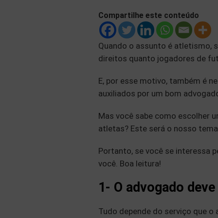
Compartilhe este conteúdo
Quando o assunto é atletismo, 
direitos quanto jogadores de fut
E, por esse motivo, também é ne
auxiliados por um bom advogado 
Mas você sabe como escolher u
atletas? Este será o nosso tema
Portanto, se você se interessa 
você. Boa leitura!
1- O advogado deve 
Tudo depende do serviço que o a