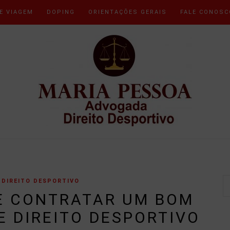
E VIAGEM
DOPING
ORIENTAÇÕES GERAIS
FALE CONOSC
DIREITO DESPORTIVO
E CONTRATAR UM BOM
 DIREITO DESPORTIVO