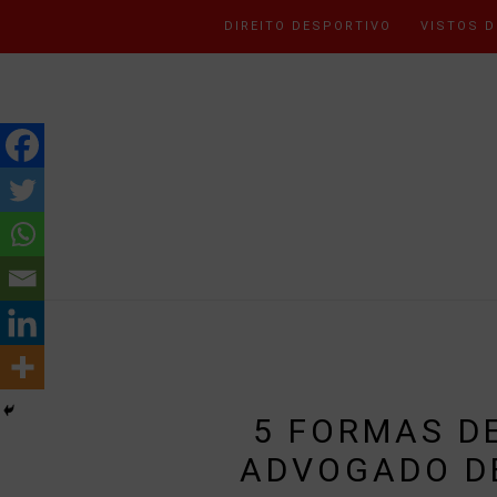
DIREITO DESPORTIVO
VISTOS D
5 FORMAS D
ADVOGADO DE