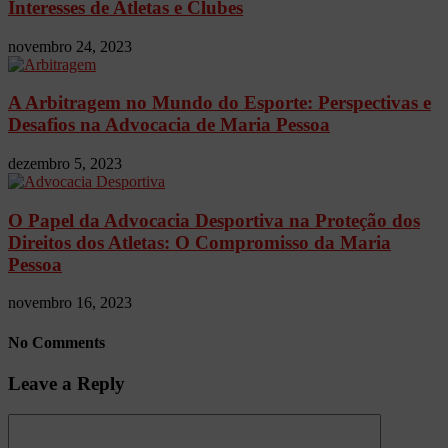
Interesses de Atletas e Clubes
novembro 24, 2023
A Arbitragem no Mundo do Esporte: Perspectivas e
Desafios na Advocacia de Maria Pessoa
dezembro 5, 2023
O Papel da Advocacia Desportiva na Proteção dos
Direitos dos Atletas: O Compromisso da Maria
Pessoa
novembro 16, 2023
No Comments
Leave a Reply