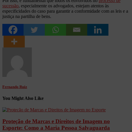
Por isso, é fundamental que todos os envolvidos no
processo de
sucessão
, especialmente os advogados, estejam atentos às
especificidades do caso para garantir a conformidade com as leis e a
justiça na partilha de bens.
Fernando Ruiz
You Might Also Like
Proteção de Marcas e Direitos de Imagem no
Esporte: Como a Maria Pessoa Salvaguarda