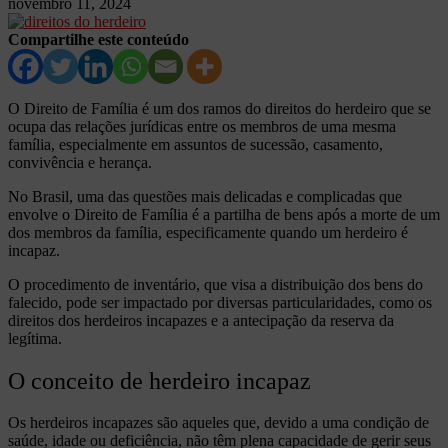
novembro 11, 2024
Compartilhe este conteúdo
O Direito de Família é um dos ramos do direitos do herdeiro que se
ocupa das relações jurídicas entre os membros de uma mesma
família, especialmente em assuntos de sucessão, casamento,
convivência e herança.
No Brasil, uma das questões mais delicadas e complicadas que
envolve o Direito de Família é a partilha de bens após a morte de um
dos membros da família, especificamente quando um herdeiro é
incapaz.
O procedimento de inventário, que visa a distribuição dos bens do
falecido, pode ser impactado por diversas particularidades, como os
direitos dos herdeiros incapazes e a antecipação da reserva da
legítima.
O conceito de herdeiro incapaz
Os herdeiros incapazes são aqueles que, devido a uma condição de
saúde, idade ou deficiência, não têm plena capacidade de gerir seus