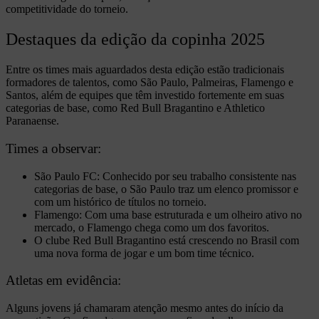
competitividade do torneio.
Destaques da edição da copinha 2025
Entre os times mais aguardados desta edição estão tradicionais
formadores de talentos, como São Paulo, Palmeiras, Flamengo e
Santos, além de equipes que têm investido fortemente em suas
categorias de base, como Red Bull Bragantino e Athletico
Paranaense.
Times a observar:
São Paulo FC: Conhecido por seu trabalho consistente nas
categorias de base, o São Paulo traz um elenco promissor e
com um histórico de títulos no torneio.
Flamengo: Com uma base estruturada e um olheiro ativo no
mercado, o Flamengo chega como um dos favoritos.
O clube Red Bull Bragantino está crescendo no Brasil com
uma nova forma de jogar e um bom time técnico.
Atletas em evidência:
Alguns jovens já chamaram atenção mesmo antes do início da