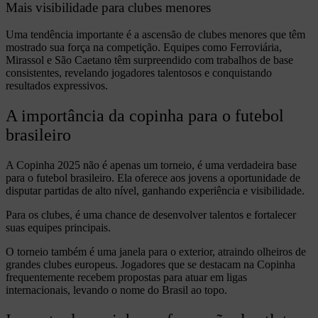
Mais visibilidade para clubes menores
Uma tendência importante é a ascensão de clubes menores que têm
mostrado sua força na competição. Equipes como Ferroviária,
Mirassol e São Caetano têm surpreendido com trabalhos de base
consistentes, revelando jogadores talentosos e conquistando
resultados expressivos.
A importância da copinha para o futebol
brasileiro
A Copinha 2025 não é apenas um torneio, é uma verdadeira base
para o futebol brasileiro. Ela oferece aos jovens a oportunidade de
disputar partidas de alto nível, ganhando experiência e visibilidade.
Para os clubes, é uma chance de desenvolver talentos e fortalecer
suas equipes principais.
O torneio também é uma janela para o exterior, atraindo olheiros de
grandes clubes europeus. Jogadores que se destacam na Copinha
frequentemente recebem propostas para atuar em ligas
internacionais, levando o nome do Brasil ao topo.