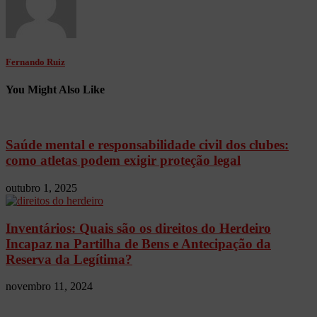
Fernando Ruiz
You Might Also Like
Saúde mental e responsabilidade civil dos clubes:
como atletas podem exigir proteção legal
outubro 1, 2025
Inventários: Quais são os direitos do Herdeiro
Incapaz na Partilha de Bens e Antecipação da
Reserva da Legítima?
novembro 11, 2024