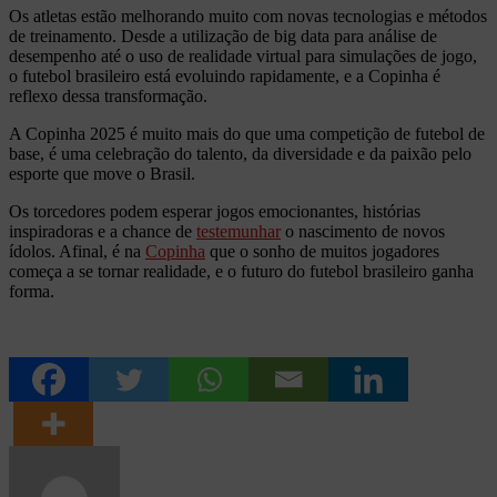
Os atletas estão melhorando muito com novas tecnologias e métodos
de treinamento. Desde a utilização de big data para análise de
desempenho até o uso de realidade virtual para simulações de jogo,
o futebol brasileiro está evoluindo rapidamente, e a Copinha é
reflexo dessa transformação.
A Copinha 2025 é muito mais do que uma competição de futebol de
base, é uma celebração do talento, da diversidade e da paixão pelo
esporte que move o Brasil.
Os torcedores podem esperar jogos emocionantes, histórias
inspiradoras e a chance de
testemunhar
o nascimento de novos
ídolos. Afinal, é na
Copinha
que o sonho de muitos jogadores
começa a se tornar realidade, e o futuro do futebol brasileiro ganha
forma.