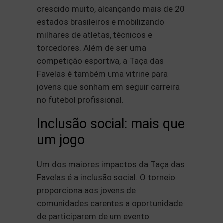
crescido muito, alcançando mais de 20
estados brasileiros e mobilizando
milhares de atletas, técnicos e
torcedores. Além de ser uma
competição esportiva, a Taça das
Favelas é também uma vitrine para
jovens que sonham em seguir carreira
no futebol profissional.
Inclusão social: mais que
um jogo
Um dos maiores impactos da Taça das
Favelas é a inclusão social. O torneio
proporciona aos jovens de
comunidades carentes a oportunidade
de participarem de um evento