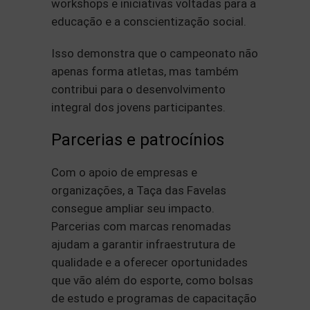
workshops e iniciativas voltadas para a
educação e a conscientização social.
Isso demonstra que o campeonato não
apenas forma atletas, mas também
contribui para o desenvolvimento
integral dos jovens participantes.
Parcerias e patrocínios
Com o apoio de empresas e
organizações, a Taça das Favelas
consegue ampliar seu impacto.
Parcerias com marcas renomadas
ajudam a garantir infraestrutura de
qualidade e a oferecer oportunidades
que vão além do esporte, como bolsas
de estudo e programas de capacitação