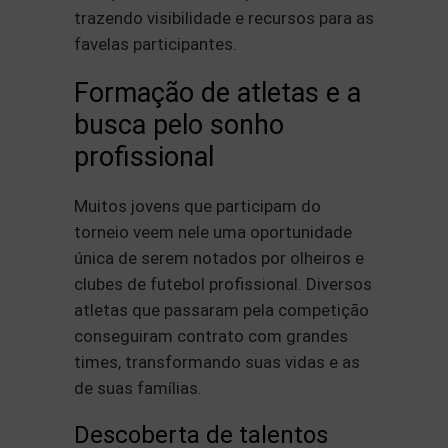
trazendo visibilidade e recursos para as
favelas participantes.
Formação de atletas e a
busca pelo sonho
profissional
Muitos jovens que participam do
torneio veem nele uma oportunidade
única de serem notados por olheiros e
clubes de futebol profissional. Diversos
atletas que passaram pela competição
conseguiram contrato com grandes
times, transformando suas vidas e as
de suas famílias.
Descoberta de talentos