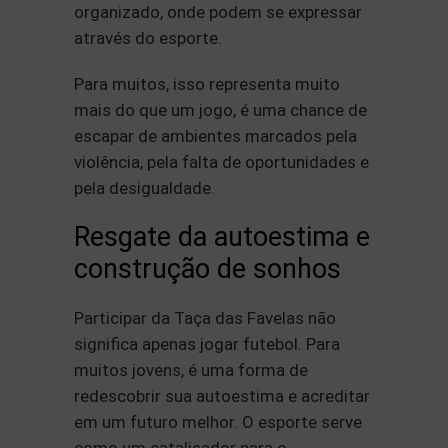
organizado, onde podem se expressar
através do esporte.
Para muitos, isso representa muito
mais do que um jogo, é uma chance de
escapar de ambientes marcados pela
violência, pela falta de oportunidades e
pela desigualdade.
Resgate da autoestima e
construção de sonhos
Participar da Taça das Favelas não
significa apenas jogar futebol. Para
muitos jovens, é uma forma de
redescobrir sua autoestima e acreditar
em um futuro melhor. O esporte serve