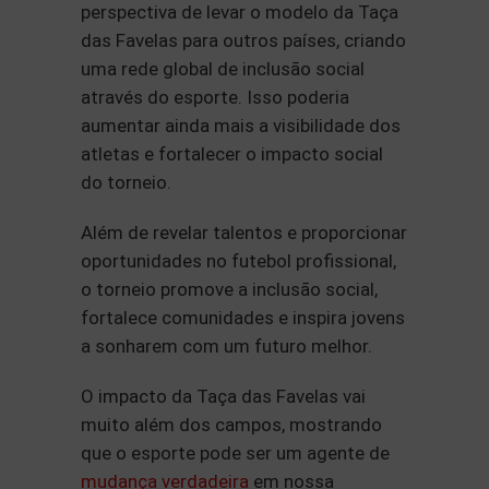
perspectiva de levar o modelo da Taça
das Favelas para outros países, criando
uma rede global de inclusão social
através do esporte. Isso poderia
aumentar ainda mais a visibilidade dos
atletas e fortalecer o impacto social
do torneio.
Além de revelar talentos e proporcionar
oportunidades no futebol profissional,
o torneio promove a inclusão social,
fortalece comunidades e inspira jovens
a sonharem com um futuro melhor.
O impacto da Taça das Favelas vai
muito além dos campos, mostrando
que o esporte pode ser um agente de
mudança verdadeira
em nossa