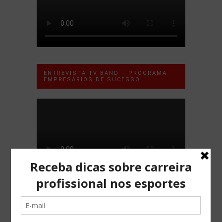
ENTREVISTA TV BAND – PROGRAMA
EMPRESÁRIOS DE SUCESSO
SOBRE O BLOG