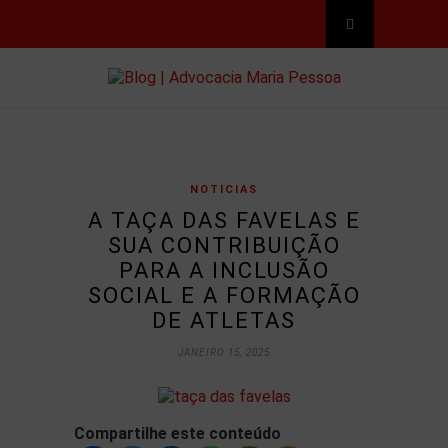
NOTICIAS
A TAÇA DAS FAVELAS E
SUA CONTRIBUIÇÃO
PARA A INCLUSÃO
SOCIAL E A FORMAÇÃO
DE ATLETAS
JANEIRO 15, 2025
Compartilhe este conteúdo