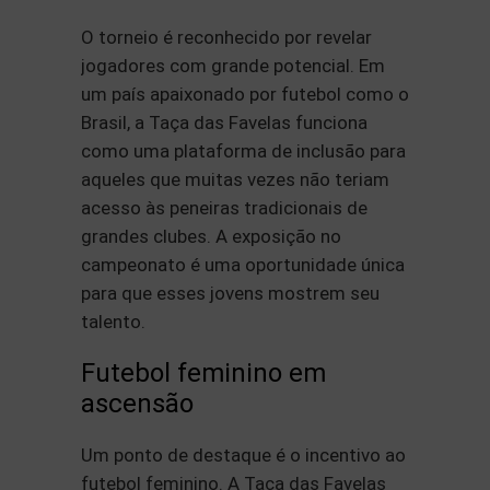
O torneio é reconhecido por revelar
jogadores com grande potencial. Em
um país apaixonado por futebol como o
Brasil, a Taça das Favelas funciona
como uma plataforma de inclusão para
aqueles que muitas vezes não teriam
acesso às peneiras tradicionais de
grandes clubes. A exposição no
campeonato é uma oportunidade única
para que esses jovens mostrem seu
talento.
Futebol feminino em
ascensão
Um ponto de destaque é o incentivo ao
futebol feminino. A Taça das Favelas