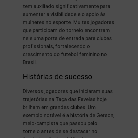
tem auxiliado significativamente para
aumentar a visibilidade e o apoio às
mulheres no esporte. Muitas jogadoras
que participam do torneio encontram
nele uma porta de entrada para clubes
profissionais, fortalecendo o
crescimento do futebol feminino no
Brasil.
Histórias de sucesso
Diversos jogadores que iniciaram suas
trajetórias na Taça das Favelas hoje
brilham em grandes clubes. Um
exemplo notável é a história de Gerson,
meio-campista que passou pelo
torneio antes de se destacar no