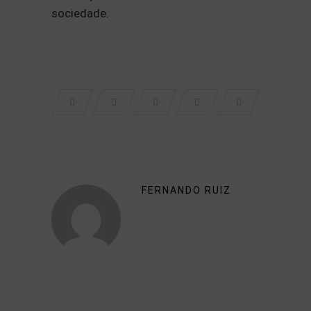
sociedade.
FERNANDO RUIZ