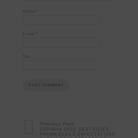
Nome
*
E-mail
*
Site
Previous Post
COPINHA 2025: DESTAQUES,
PROMESSAS E EXPECTATIVAS