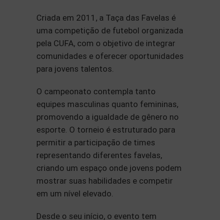
Criada em 2011, a Taça das Favelas é
uma competição de futebol organizada
pela CUFA, com o objetivo de integrar
comunidades e oferecer oportunidades
para jovens talentos.
O campeonato contempla tanto
equipes masculinas quanto femininas,
promovendo a igualdade de gênero no
esporte. O torneio é estruturado para
permitir a participação de times
representando diferentes favelas,
criando um espaço onde jovens podem
mostrar suas habilidades e competir
em um nível elevado.
Desde o seu início, o evento tem