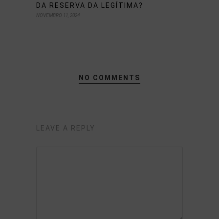
DA RESERVA DA LEGÍTIMA?
NOVEMBRO 11, 2024
NO COMMENTS
LEAVE A REPLY