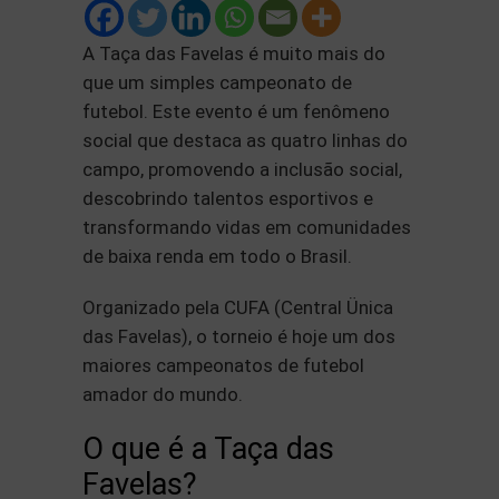
A Taça das Favelas é muito mais do
que um simples campeonato de
futebol. Este evento é um fenômeno
social que destaca as quatro linhas do
campo, promovendo a inclusão social,
descobrindo talentos esportivos e
transformando vidas em comunidades
de baixa renda em todo o Brasil.
Organizado pela CUFA (Central Ünica
das Favelas), o torneio é hoje um dos
maiores campeonatos de futebol
amador do mundo.
O que é a Taça das
Favelas?