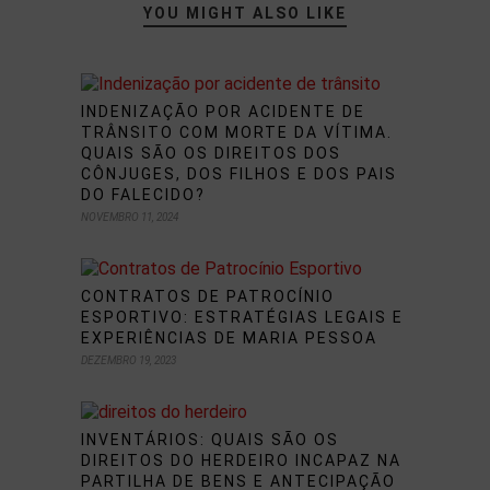
YOU MIGHT ALSO LIKE
INDENIZAÇÃO POR ACIDENTE DE
TRÂNSITO COM MORTE DA VÍTIMA.
QUAIS SÃO OS DIREITOS DOS
CÔNJUGES, DOS FILHOS E DOS PAIS
DO FALECIDO?
NOVEMBRO 11, 2024
CONTRATOS DE PATROCÍNIO
ESPORTIVO: ESTRATÉGIAS LEGAIS E
EXPERIÊNCIAS DE MARIA PESSOA
DEZEMBRO 19, 2023
INVENTÁRIOS: QUAIS SÃO OS
DIREITOS DO HERDEIRO INCAPAZ NA
PARTILHA DE BENS E ANTECIPAÇÃO