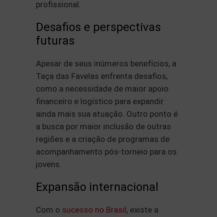
profissional.
Desafios e perspectivas
futuras
Apesar de seus inúmeros benefícios, a
Taça das Favelas enfrenta desafios,
como a necessidade de maior apoio
financeiro e logístico para expandir
ainda mais sua atuação. Outro ponto é
a busca por maior inclusão de outras
regiões e a criação de programas de
acompanhamento pós-torneio para os
jovens.
Expansão internacional
Com o
sucesso no Brasil
, existe a