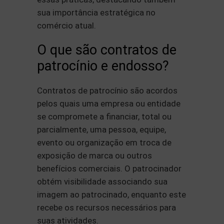
sua importância estratégica no
comércio atual.
O que são contratos de
patrocínio e endosso?
Contratos de patrocínio são acordos
pelos quais uma empresa ou entidade
se compromete a financiar, total ou
parcialmente, uma pessoa, equipe,
evento ou organização em troca de
exposição de marca ou outros
benefícios comerciais. O patrocinador
obtém visibilidade associando sua
imagem ao patrocinado, enquanto este
recebe os recursos necessários para
suas atividades.