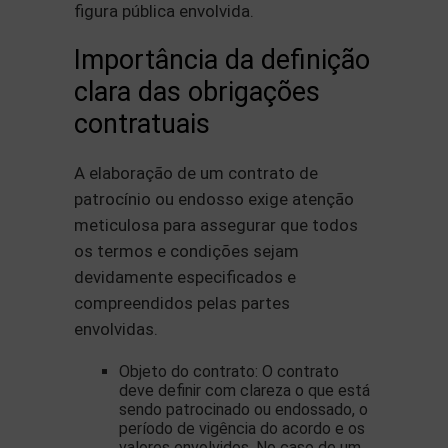
figura pública envolvida.
Importância da definição
clara das obrigações
contratuais
A elaboração de um contrato de
patrocínio ou endosso exige atenção
meticulosa para assegurar que todos
os termos e condições sejam
devidamente especificados e
compreendidos pelas partes
envolvidas.
Objeto do contrato: O contrato
deve definir com clareza o que está
sendo patrocinado ou endossado, o
período de vigência do acordo e os
valores envolvidos. No caso de um