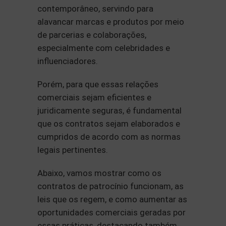
contemporâneo, servindo para
alavancar marcas e produtos por meio
de parcerias e colaborações,
especialmente com celebridades e
influenciadores.
Porém, para que essas relações
comerciais sejam eficientes e
juridicamente seguras, é fundamental
que os contratos sejam elaborados e
cumpridos de acordo com as normas
legais pertinentes.
Abaixo, vamos mostrar como os
contratos de patrocínio funcionam, as
leis que os regem, e como aumentar as
oportunidades comerciais geradas por
essas práticas, destacando também