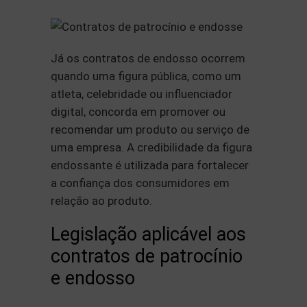
Já os contratos de endosso ocorrem
quando uma figura pública, como um
atleta, celebridade ou influenciador
digital, concorda em promover ou
recomendar um produto ou serviço de
uma empresa. A credibilidade da figura
endossante é utilizada para fortalecer
a confiança dos consumidores em
relação ao produto.
Legislação aplicável aos
contratos de patrocínio
e endosso