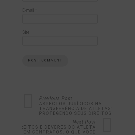
E-mail
*
Site
Previous Post
ASPECTOS JURÍDICOS NA
TRANSFERÊNCIA DE ATLETAS:
PROTEGENDO SEUS DIREITOS
Next Post
DIREITOS E DEVERES DO ATLETA
EM CONTRATOS. O QUE VOCÊ