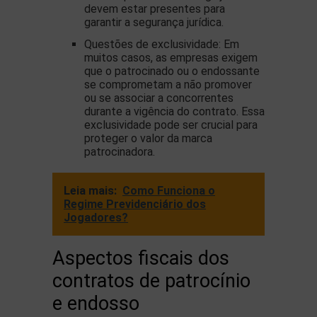
devem estar presentes para
garantir a segurança jurídica.
Questões de exclusividade: Em
muitos casos, as empresas exigem
que o patrocinado ou o endossante
se comprometam a não promover
ou se associar a concorrentes
durante a vigência do contrato. Essa
exclusividade pode ser crucial para
proteger o valor da marca
patrocinadora.
Leia mais:
Como Funciona o
Regime Previdenciário dos
Jogadores?
Aspectos fiscais dos
contratos de patrocínio
e endosso