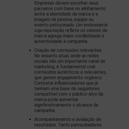
Empresas devem escolher seus
parceiros com base no alinhamento
entre a identidade da marca e a
imagem da pessoa, equipe ou
evento patrocinado. Um endossante
cuja reputação reflete os valores da
marca agrega maior credibilidade e
autenticidade à campanha.
Criação de conteúdos relevantes:
No assunto atual, onde as redes
sociais são um importante canal de
marketing, é fundamental criar
conteúdos autênticos e relevantes,
que gerem engajamento orgânico.
Contratar influenciadores que já
tenham uma base de seguidores
compatível com o público-alvo da
marca pode aumentar
significativamente o alcance da
campanha.
Acompanhamento e avaliação de
resultados: Tanto patrocinadores