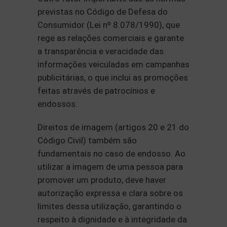
previstas no Código de Defesa do
Consumidor (Lei nº 8.078/1990), que
rege as relações comerciais e garante
a transparência e veracidade das
informações veiculadas em campanhas
publicitárias, o que inclui as promoções
feitas através de patrocínios e
endossos.
Direitos de imagem (artigos 20 e 21 do
Código Civil) também são
fundamentais no caso de endosso. Ao
utilizar a imagem de uma pessoa para
promover um produto, deve haver
autorização expressa e clara sobre os
limites dessa utilização, garantindo o
respeito à dignidade e à integridade da