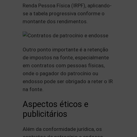
Renda Pessoa Física (IRPF), aplicando-
se a tabela progressiva conforme o
montante dos rendimentos.
Outro ponto importante é a retenção
de impostos na fonte, especialmente
em contratos com pessoas físicas,
onde o pagador do patrocínio ou
endosso pode ser obrigado a reter o IR
na fonte.
Aspectos éticos e
publicitários
Além da conformidade jurídica, os