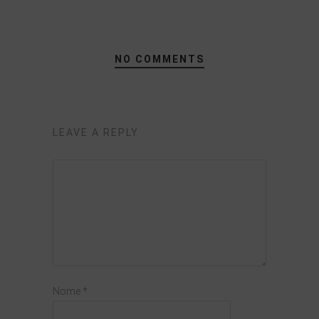
NO COMMENTS
LEAVE A REPLY
Nome
*