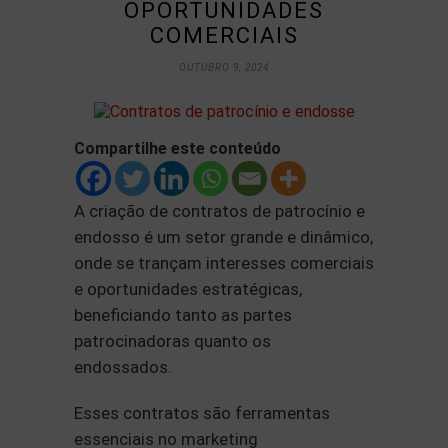
OPORTUNIDADES
COMERCIAIS
OUTUBRO 9, 2024
Compartilhe este conteúdo
A criação de contratos de patrocínio e
endosso é um setor grande e dinâmico,
onde se trançam interesses comerciais
e oportunidades estratégicas,
beneficiando tanto as partes
patrocinadoras quanto os
endossados.
Esses contratos são ferramentas
essenciais no marketing