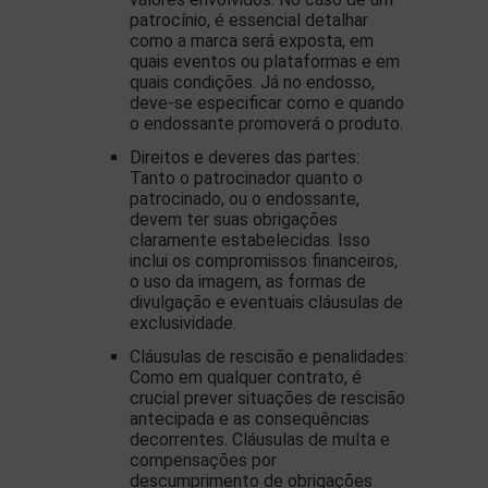
patrocínio, é essencial detalhar
como a marca será exposta, em
quais eventos ou plataformas e em
quais condições. Já no endosso,
deve-se especificar como e quando
o endossante promoverá o produto.
Direitos e deveres das partes:
Tanto o patrocinador quanto o
patrocinado, ou o endossante,
devem ter suas obrigações
claramente estabelecidas. Isso
inclui os compromissos financeiros,
o uso da imagem, as formas de
divulgação e eventuais cláusulas de
exclusividade.
Cláusulas de rescisão e penalidades:
Como em qualquer contrato, é
crucial prever situações de rescisão
antecipada e as consequências
decorrentes. Cláusulas de multa e
compensações por
descumprimento de obrigações