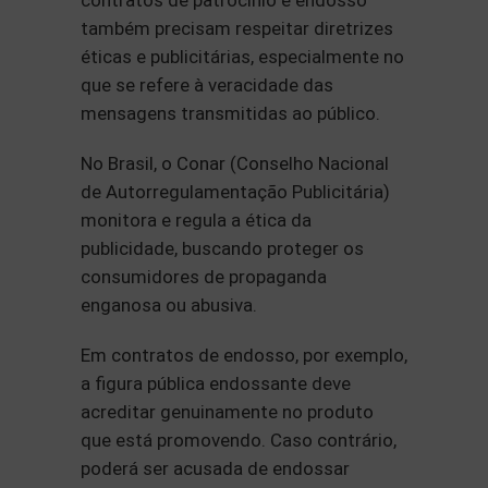
contratos de patrocínio e endosso
também precisam respeitar diretrizes
éticas e publicitárias, especialmente no
que se refere à veracidade das
mensagens transmitidas ao público.
No Brasil, o Conar (Conselho Nacional
de Autorregulamentação Publicitária)
monitora e regula a ética da
publicidade, buscando proteger os
consumidores de propaganda
enganosa ou abusiva.
Em contratos de endosso, por exemplo,
a figura pública endossante deve
acreditar genuinamente no produto
que está promovendo. Caso contrário,
poderá ser acusada de endossar