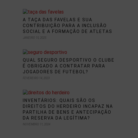
A TAÇA DAS FAVELAS E SUA
CONTRIBUIÇÃO PARA A INCLUSÃO
SOCIAL E A FORMAÇÃO DE ATLETAS
JANEIRO 15, 2025
QUAL SEGURO DESPORTIVO O CLUBE
É OBRIGADO A CONTRATAR PARA
JOGADORES DE FUTEBOL?
FEVEREIRO 14, 2023
INVENTÁRIOS: QUAIS SÃO OS
DIREITOS DO HERDEIRO INCAPAZ NA
PARTILHA DE BENS E ANTECIPAÇÃO
DA RESERVA DA LEGÍTIMA?
NOVEMBRO 11, 2024