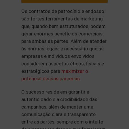
Os contratos de patrocínio e endosso
são fortes ferramentas de marketing
que, quando bem estruturados, podem
gerar enormes benefícios comerciais
para ambas as partes. Além de atender
às normas legais, é necessário que as
empresas e indivíduos envolvidos
considerem aspectos éticos, fiscais e
estratégicos para
maximizar o
potencial dessas parcerias
.
O sucesso reside em garantir a
autenticidade e a credibilidade das
campanhas, além de manter uma
comunicação clara e transparente
entre as partes, sempre com o intuito