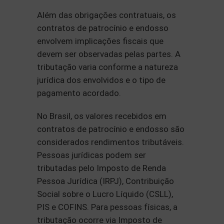
Além das obrigações contratuais, os
contratos de patrocínio e endosso
envolvem implicações fiscais que
devem ser observadas pelas partes. A
tributação varia conforme a natureza
jurídica dos envolvidos e o tipo de
pagamento acordado.
No Brasil, os valores recebidos em
contratos de patrocínio e endosso são
considerados rendimentos tributáveis.
Pessoas jurídicas podem ser
tributadas pelo Imposto de Renda
Pessoa Jurídica (IRPJ), Contribuição
Social sobre o Lucro Líquido (CSLL),
PIS e COFINS. Para pessoas físicas, a
tributação ocorre via Imposto de