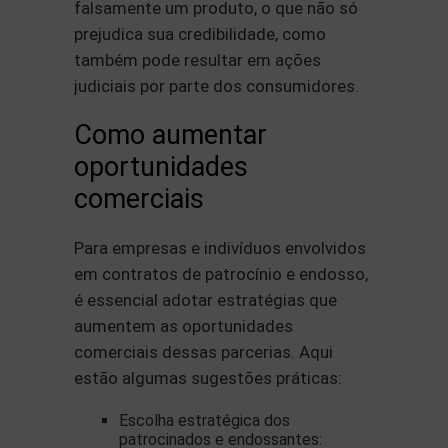
falsamente um produto, o que não só
prejudica sua credibilidade, como
também pode resultar em ações
judiciais por parte dos consumidores.
Como aumentar
oportunidades
comerciais
Para empresas e indivíduos envolvidos
em contratos de patrocínio e endosso,
é essencial adotar estratégias que
aumentem as oportunidades
comerciais dessas parcerias. Aqui
estão algumas sugestões práticas:
Escolha estratégica dos
patrocinados e endossantes: