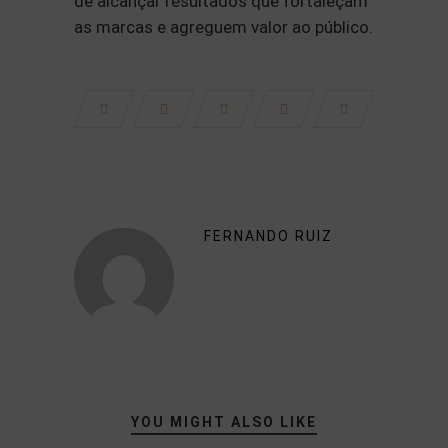
de alcançar resultados que fortaleçam
as marcas e agreguem valor ao público.
FERNANDO RUIZ
YOU MIGHT ALSO LIKE