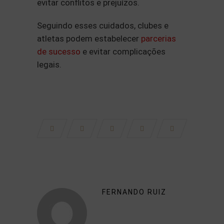
evitar conflitos e prejuízos.
Seguindo esses cuidados, clubes e
atletas podem estabelecer
parcerias
de sucesso
e evitar complicações
legais.
FERNANDO RUIZ