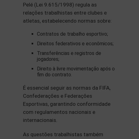
Pelé (Lei 9.615/1998) regula as
relações trabalhistas entre clubes e
atletas, estabelecendo normas sobre:
Contratos de trabalho esportivo;
Direitos federativos e econômicos;
Transferências e registros de
jogadores;
Direito à livre movimentação após o
fim do contrato.
É essencial seguir as normas da FIFA,
Confederações e Federações
Esportivas, garantindo conformidade
com regulamentos nacionais e
internacionais.
As questões trabalhistas também