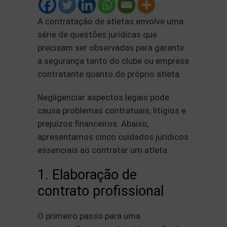
A contratação de atletas envolve uma
série de questões jurídicas que
precisam ser observadas para garantir
a segurança tanto do clube ou empresa
contratante quanto do próprio atleta.
Negligenciar aspectos legais pode
causa problemas contratuais, litígios e
prejuízos financeiros. Abaixo,
apresentamos cinco cuidados jurídicos
essenciais ao contratar um atleta.
1. Elaboração de
contrato profissional
O primeiro passo para uma