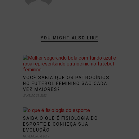
YOU MIGHT ALSO LIKE
VOCÊ SABIA QUE OS PATROCÍNIOS
NO FUTEBOL FEMININO SÃO CADA
VEZ MAIORES?
JANEIRO 31, 2023
SAIBA O QUE É FISIOLOGIA DO
ESPORTE E CONHEÇA SUA
EVOLUÇÃO
NOVEMBRO 4, 2019