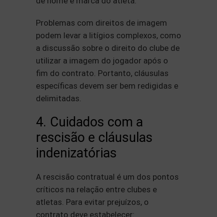
de nome e marca do atleta.
Problemas com direitos de imagem
podem levar a litígios complexos, como
a discussão sobre o direito do clube de
utilizar a imagem do jogador após o
fim do contrato. Portanto, cláusulas
específicas devem ser bem redigidas e
delimitadas.
4. Cuidados com a
rescisão e cláusulas
indenizatórias
A rescisão contratual é um dos pontos
críticos na relação entre clubes e
atletas. Para evitar prejuízos, o
contrato deve estabelecer: