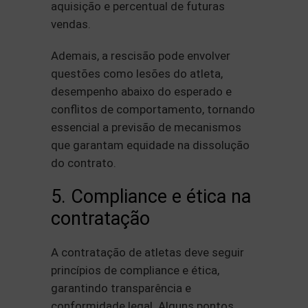
aquisição e percentual de futuras
vendas.
Ademais, a rescisão pode envolver
questões como lesões do atleta,
desempenho abaixo do esperado e
conflitos de comportamento, tornando
essencial a previsão de mecanismos
que garantam equidade na dissolução
do contrato.
5. Compliance e ética na
contratação
A contratação de atletas deve seguir
princípios de compliance e ética,
garantindo transparência e
conformidade legal. Alguns pontos