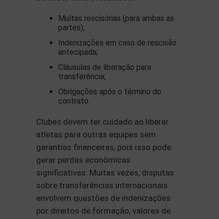
Multas rescisórias (para ambas as
partes);
Indenizações em caso de rescisão
antecipada;
Cláusulas de liberação para
transferência;
Obrigações após o término do
contrato.
Clubes devem ter cuidado ao liberar
atletas para outras equipes sem
garantias financeiras, pois isso pode
gerar perdas econômicas
significativas. Muitas vezes, disputas
sobre transferências internacionais
envolvem questões de indenizações
por direitos de formação, valores de