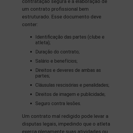
contratação segura é a elaboração de
um contrato profissional bem
estruturado. Esse documento deve
conter:
Identificação das partes (clube e
atleta);
Duração do contrato;
Salário e benefícios;
Direitos e deveres de ambas as
partes;
Cláusulas rescisórias e penalidades;
Direitos de imagem e publicidade;
Seguro contra lesões.
Um contrato mal redigido pode levar a
disputas legais, impedindo que o atleta
exerça plenamente suas atividades ou