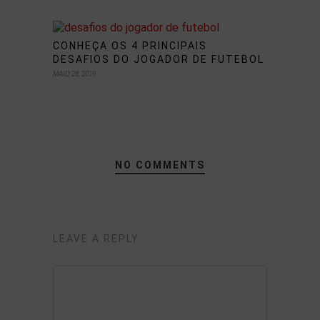
CONHEÇA OS 4 PRINCIPAIS
DESAFIOS DO JOGADOR DE FUTEBOL
MAIO 28, 2019
NO COMMENTS
LEAVE A REPLY