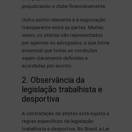
prejudicando o clube financeiramente.
Outro ponto relevante é a negociação
transparente entre as partes. Muitas
vezes, os atletas são representados
por agentes ou advogados, o que torna
essencial que todas as condições
sejam claramente definidas e
acordadas por escrito.
2. Observância da
legislação trabalhista e
desportiva
A contratação de atletas está sujeita a
regras específicas da legislação
trabalhista e desportiva. No Brasil, a Lei