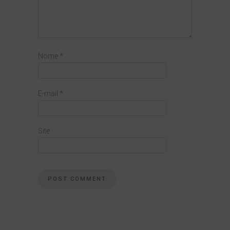
Nome
*
E-mail
*
Site