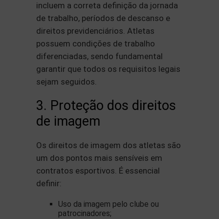
incluem a correta definição da jornada
de trabalho, períodos de descanso e
direitos previdenciários. Atletas
possuem condições de trabalho
diferenciadas, sendo fundamental
garantir que todos os requisitos legais
sejam seguidos.
3. Proteção dos direitos
de imagem
Os direitos de imagem dos atletas são
um dos pontos mais sensíveis em
contratos esportivos. É essencial
definir:
Uso da imagem pelo clube ou
patrocinadores;