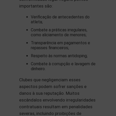
importantes são:
Verificação de antecedentes do
atleta;
Combate a práticas irregulares,
como aliciamento de menores;
Transparência em pagamentos e
repasses financeiros;
Respeito às normas antidoping;
Combate à corrupção e lavagem de
dinheiro.
Clubes que negligenciam esses
aspectos podem sofrer sanções e
danos à sua reputação. Muitos
escândalos envolvendo irregularidades
contratuais resultam em penalidades
severas, incluindo proibições de