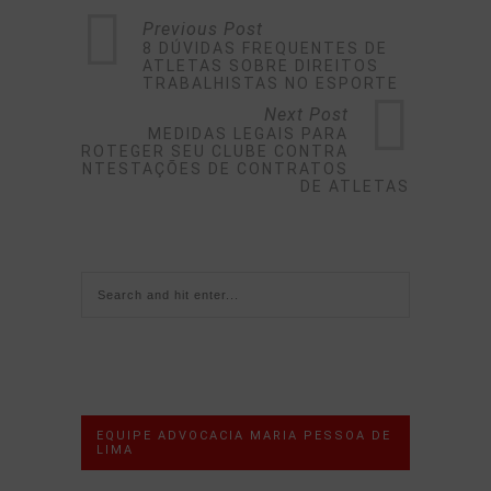
Previous Post
8 DÚVIDAS FREQUENTES DE
ATLETAS SOBRE DIREITOS
TRABALHISTAS NO ESPORTE
Next Post
MEDIDAS LEGAIS PARA
PROTEGER SEU CLUBE CONTRA
CONTESTAÇÕES DE CONTRATOS
DE ATLETAS
EQUIPE ADVOCACIA MARIA PESSOA DE
LIMA