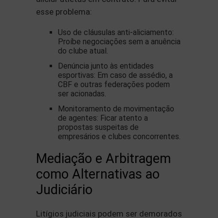
esse problema:
Uso de cláusulas anti-aliciamento:
Proíbe negociações sem a anuência
do clube atual.
Denúncia junto às entidades
esportivas: Em caso de assédio, a
CBF e outras federações podem
ser acionadas.
Monitoramento de movimentação
de agentes: Ficar atento a
propostas suspeitas de
empresários e clubes concorrentes.
Mediação e Arbitragem
como Alternativas ao
Judiciário
Litígios judiciais podem ser demorados