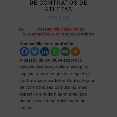
DE CONTRATOS DE
ATLETAS
MARÇO 18, 2025
Compartilhe este conteúdo
A gestão de um clube esportivo
envolve diversos problemas legais,
especialmente no que diz respeito à
contratação de atletas. Contestações
de contratos são comuns no meio
esportivo e podem gerar prejuízos
financeiros e desestabilização da
equipe.