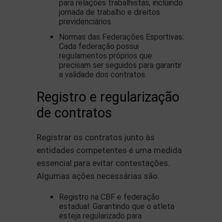
para relações trabalhistas, incluindo
jornada de trabalho e direitos
previdenciários.
Normas das Federações Esportivas:
Cada federação possui
regulamentos próprios que
precisam ser seguidos para garantir
a validade dos contratos.
Registro e regularização
de contratos
Registrar os contratos junto às
entidades competentes é uma medida
essencial para evitar contestações.
Algumas ações necessárias são:
Registro na CBF e federação
estadual: Garantindo que o atleta
esteja regularizado para