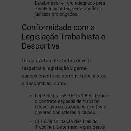
Estabelecer o foro adequado para
resolver disputas, evita conflitos
judiciais prolongados.
Conformidade com a
Legislação Trabalhista e
Desportiva
Os contratos de atletas devem
respeitar a legislação vigente,
especialmente as normas trabalhistas
e desportivas, como:
Lei Pelé (Lei nº 9.615/1998): Regula
o contrato especial de trabalho
desportivo e estabelece direitos e
deveres dos atletas e clubes.
CLT (Consolidação das Leis do
Trabalho): Determina regras gerais