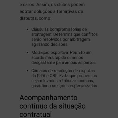
e caros. Assim, os clubes podem
adotar soluções alternativas de
disputas, como:
Cláusulas compromissórias de
arbitragem: Determina que conflitos
serão resolvidos por arbitragem,
agilizando decisões.
Mediação esportiva: Permite um
acordo mais rápido e menos
desgastante para ambas as partes.
Câmaras de resolução de disputas
da FIFA e CBF: Evita que processos
sejam levados a tribunais comuns,
garantindo soluções especializadas.
Acompanhamento
contínuo da situação
contratual