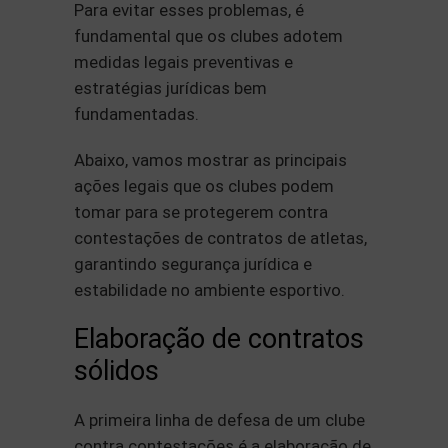
Para evitar esses problemas, é
fundamental que os clubes adotem
medidas legais preventivas e
estratégias jurídicas bem
fundamentadas.
Abaixo, vamos mostrar as principais
ações legais que os clubes podem
tomar para se protegerem contra
contestações de contratos de atletas,
garantindo segurança jurídica e
estabilidade no ambiente esportivo.
Elaboração de contratos
sólidos
A primeira linha de defesa de um clube
contra contestações é a elaboração de