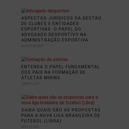
ASPECTOS JURÍDICOS DA GESTÃO
DE CLUBES E ENTIDADES
ESPORTIVAS: O PAPEL DO
ADVOGADO DESPORTIVO NA
ADMINISTRAÇÃO ESPORTIVA
AGOSTO 24, 2023
ENTENDA O PAPEL FUNDAMENTAL
DOS PAIS NA FORMAÇÃO DE
ATLETAS MIRINS
JUNHO 6, 2019
SAIBA QUAIS SÃO AS PROPOSTAS
PARA A NOVA LIGA BRASILEIRA DE
FUTEBOL (LIBRA)
MAIO 25, 2022