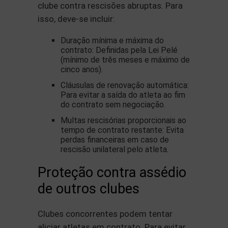
clube contra rescisões abruptas. Para
isso, deve-se incluir:
Duração mínima e máxima do
contrato: Definidas pela Lei Pelé
(mínimo de três meses e máximo de
cinco anos).
Cláusulas de renovação automática:
Para evitar a saída do atleta ao fim
do contrato sem negociação.
Multas rescisórias proporcionais ao
tempo de contrato restante: Evita
perdas financeiras em caso de
rescisão unilateral pelo atleta.
Proteção contra assédio
de outros clubes
Clubes concorrentes podem tentar
aliciar atletas em contrato. Para evitar