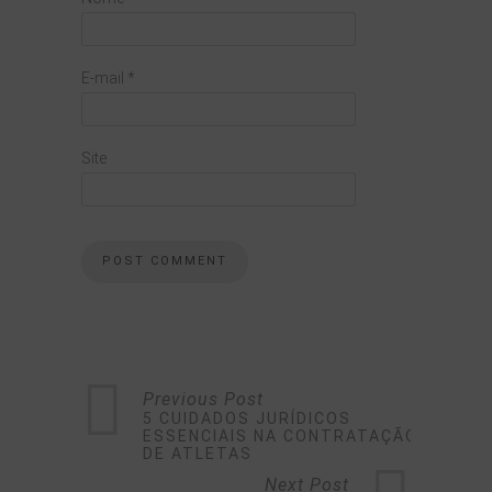
E-mail
*
Site
Previous Post
5 CUIDADOS JURÍDICOS
ESSENCIAIS NA CONTRATAÇÃO
DE ATLETAS
Next Post