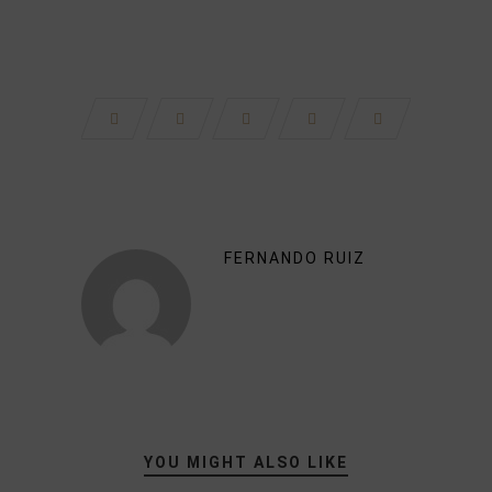
FERNANDO RUIZ
YOU MIGHT ALSO LIKE