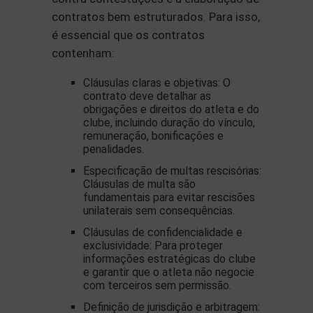
contratos bem estruturados. Para isso,
é essencial que os contratos
contenham:
Cláusulas claras e objetivas: O
contrato deve detalhar as
obrigações e direitos do atleta e do
clube, incluindo duração do vínculo,
remuneração, bonificações e
penalidades.
Especificação de multas rescisórias:
Cláusulas de multa são
fundamentais para evitar rescisões
unilaterais sem consequências.
Cláusulas de confidencialidade e
exclusividade: Para proteger
informações estratégicas do clube
e garantir que o atleta não negocie
com terceiros sem permissão.
Definição de jurisdição e arbitragem: