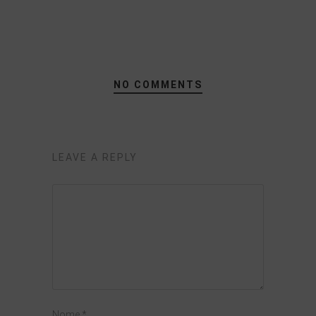
NO COMMENTS
LEAVE A REPLY
Nome
*