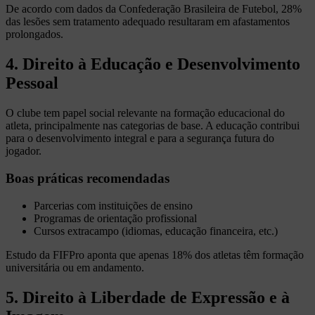
De acordo com dados da Confederação Brasileira de Futebol, 28%
das lesões sem tratamento adequado resultaram em afastamentos
prolongados.
4. Direito à Educação e Desenvolvimento
Pessoal
O clube tem papel social relevante na formação educacional do
atleta, principalmente nas categorias de base. A educação contribui
para o desenvolvimento integral e para a segurança futura do
jogador.
Boas práticas recomendadas
Parcerias com instituições de ensino
Programas de orientação profissional
Cursos extracampo (idiomas, educação financeira, etc.)
Estudo da FIFPro aponta que apenas 18% dos atletas têm formação
universitária ou em andamento.
5. Direito à Liberdade de Expressão e à