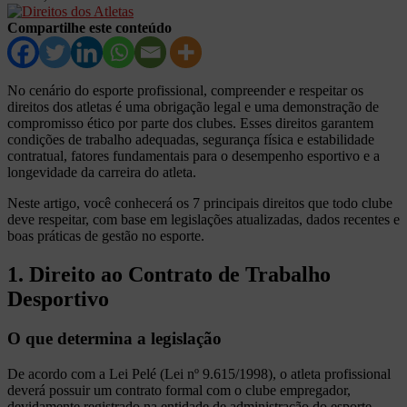
Compartilhe este conteúdo
No cenário do esporte profissional, compreender e respeitar os
direitos dos atletas é uma obrigação legal e uma demonstração de
compromisso ético por parte dos clubes. Esses direitos garantem
condições de trabalho adequadas, segurança física e estabilidade
contratual, fatores fundamentais para o desempenho esportivo e a
longevidade da carreira do atleta.
Neste artigo, você conhecerá os 7 principais direitos que todo clube
deve respeitar, com base em legislações atualizadas, dados recentes e
boas práticas de gestão no esporte.
1. Direito ao Contrato de Trabalho
Desportivo
O que determina a legislação
De acordo com a Lei Pelé (Lei nº 9.615/1998), o atleta profissional
deverá possuir um contrato formal com o clube empregador,
devidamente registrado na entidade de administração do esporte.