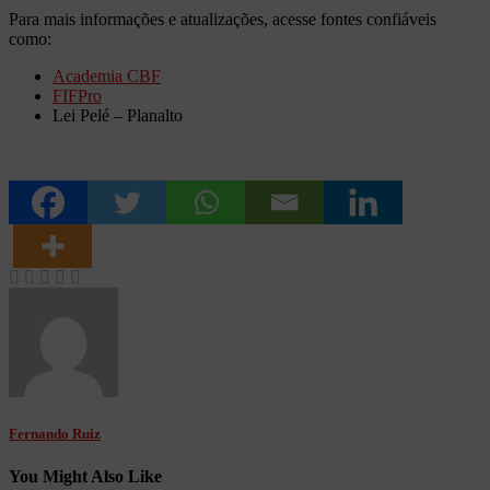
Para mais informações e atualizações, acesse fontes confiáveis ​​
como:
Academia CBF
FIFPro
Lei Pelé – Planalto
Fernando Ruiz
You Might Also Like