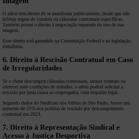
Imagem
O atleta tem direito de se manifestar publicamente, desde que não
infrinja regras de conduta ou cláusulas contratuais específicas.
Também possui o direito à negociação separado do uso de sua
imagem.
Esse direito está garantido na Constituição Federal e na legislação
trabalhista.
6. Direito à Rescisão Contratual em Caso
de Irregularidades
Se o clube descumprir cláusulas contratuais, atrasar contrato ou
oferecer mais condições de trabalho, o atleta poderá solicitar a
rescisão por justa causa ao empregador, com respaldo legal.
Segundo dados do Sindicato dos Atletas de São Paulo, houve um
aumento de 21% nos pedidos de rescisão por descumprimento
contratual em 2023.
7. Direito à Representação Sindical e
Acesso à Justiça Desportiva