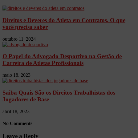
Direitos e Deveres do Atleta em Contratos. O que
você precisa saber
outubro 11, 2024
O Papel do Advogado Desportivo na Gestão de
Carreira de Atletas Profissionais
maio 18, 2023
Saiba Quais São os Direitos Trabalhistas dos
Jogadores de Base
abril 18, 2023
No Comments
Leave a Reply