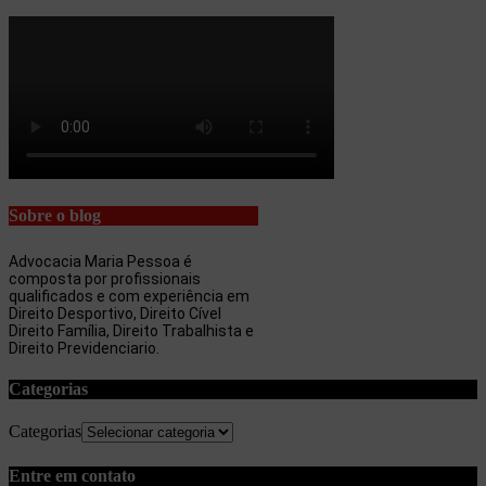
Sobre o blog
Advocacia Maria Pessoa é
composta por profissionais
qualificados e com experiência em
Direito Desportivo, Direito Cível
Direito Família, Direito Trabalhista e
Direito Previdenciario.
Categorias
Categorias
Entre em contato