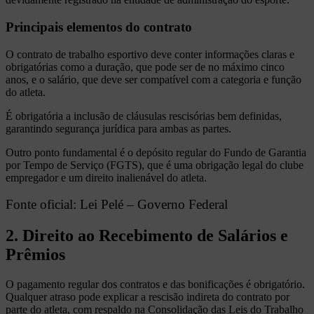
Principais elementos do contrato
O contrato de trabalho esportivo deve conter informações claras e
obrigatórias como a duração, que pode ser de no máximo cinco
anos, e o salário, que deve ser compatível com a categoria e função
do atleta.
É obrigatória a inclusão de cláusulas rescisórias bem definidas,
garantindo segurança jurídica para ambas as partes.
Outro ponto fundamental é o depósito regular do Fundo de Garantia
por Tempo de Serviço (FGTS), que é uma obrigação legal do clube
empregador e um direito inalienável do atleta.
Fonte oficial: Lei Pelé – Governo Federal
2. Direito ao Recebimento de Salários e
Prêmios
O pagamento regular dos contratos e das bonificações é obrigatório.
Qualquer atraso pode explicar a rescisão indireta do contrato por
parte do atleta, com respaldo na Consolidação das Leis do Trabalho