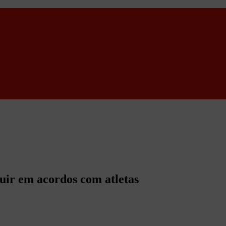
luir em acordos com atletas