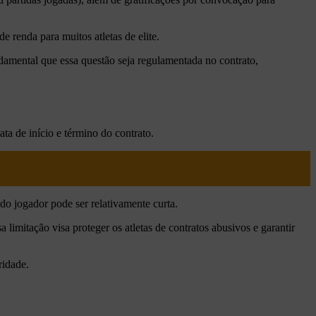
 renda para muitos atletas de elite.
damental que essa questão seja regulamentada no contrato,
ata de início e término do contrato.
do jogador pode ser relativamente curta.
a limitação visa proteger os atletas de contratos abusivos e garantir
ridade.