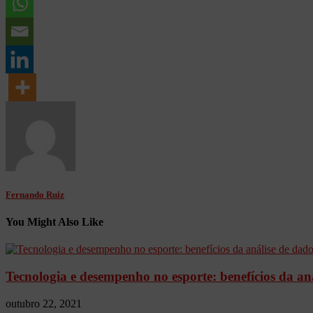
Fernando Ruiz
You Might Also Like
Tecnologia e desempenho no esporte: benefícios da an
outubro 22, 2021