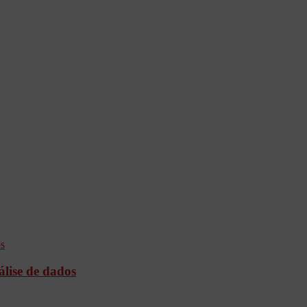
álise de dados