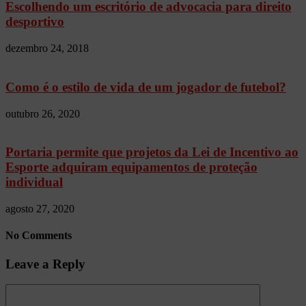
Escolhendo um escritório de advocacia para direito
desportivo
dezembro 24, 2018
Como é o estilo de vida de um jogador de futebol?
outubro 26, 2020
Portaria permite que projetos da Lei de Incentivo ao
Esporte adquiram equipamentos de proteção
individual
agosto 27, 2020
No Comments
Leave a Reply