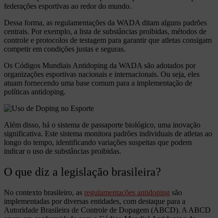
federações esportivas ao redor do mundo.
Dessa forma, as regulamentações da WADA ditam alguns padrões
centrais. Por exemplo, a lista de substâncias proibidas, métodos de
controle e protocolos de testagem para garantir que atletas consigam
competir em condições justas e seguras.
Os Códigos Mundiais Antidoping da WADA são adotados por
organizações esportivas nacionais e internacionais. Ou seja, eles
atuam fornecendo uma base comum para a implementação de
políticas antidoping.
Além disso, há o sistema de passaporte biológico, uma inovação
significativa. Este sistema monitora padrões individuais de atletas ao
longo do tempo, identificando variações suspeitas que podem
indicar o uso de substâncias proibidas.
O que diz a legislação brasileira?
No contexto brasileiro, as
regulamentações antidoping
são
implementadas por diversas entidades, com destaque para a
Autoridade Brasileira de Controle de Dopagem (ABCD). A ABCD