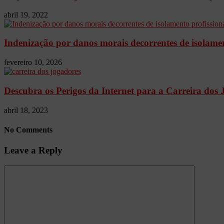
abril 19, 2022
Indenização por danos morais decorrentes de isolamento
fevereiro 10, 2026
Descubra os Perigos da Internet para a Carreira dos
abril 18, 2023
No Comments
Leave a Reply