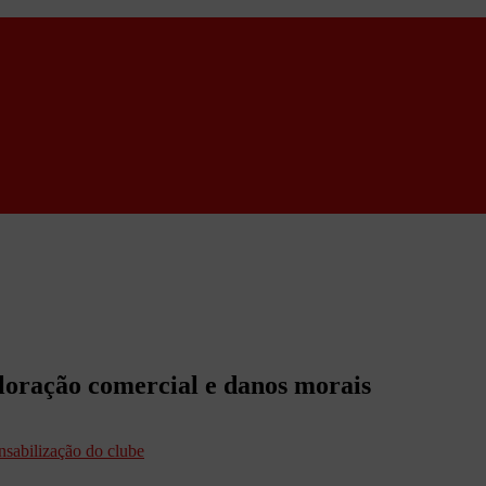
ploração comercial e danos morais