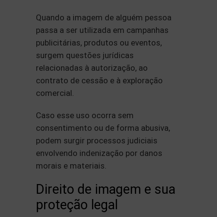
Quando a imagem de alguém pessoa
passa a ser utilizada em campanhas
publicitárias, produtos ou eventos,
surgem questões jurídicas
relacionadas à autorização, ao
contrato de cessão e à exploração
comercial.
Caso esse uso ocorra sem
consentimento ou de forma abusiva,
podem surgir processos judiciais
envolvendo indenização por danos
morais e materiais.
Direito de imagem e sua
proteção legal