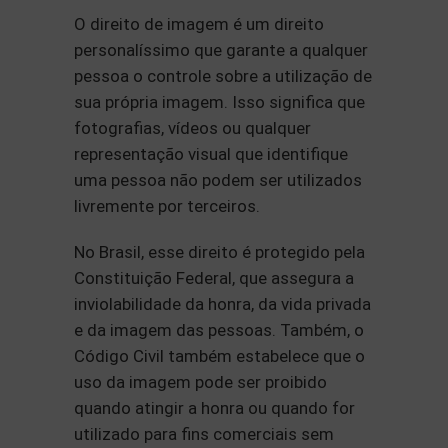
O direito de imagem é um direito
personalíssimo que garante a qualquer
pessoa o controle sobre a utilização de
sua própria imagem. Isso significa que
fotografias, vídeos ou qualquer
representação visual que identifique
uma pessoa não podem ser utilizados
livremente por terceiros.
No Brasil, esse direito é protegido pela
Constituição Federal, que assegura a
inviolabilidade da honra, da vida privada
e da imagem das pessoas. Também, o
Código Civil também estabelece que o
uso da imagem pode ser proibido
quando atingir a honra ou quando for
utilizado para fins comerciais sem