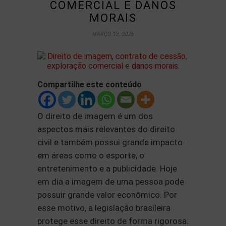
COMERCIAL E DANOS
MORAIS
MARÇO 13, 2026
Compartilhe este conteúdo
O direito de imagem é um dos
aspectos mais relevantes do direito
civil e também possui grande impacto
em áreas como o esporte, o
entretenimento e a publicidade. Hoje
em dia a imagem de uma pessoa pode
possuir grande valor econômico. Por
esse motivo, a legislação brasileira
protege esse direito de forma rigorosa.