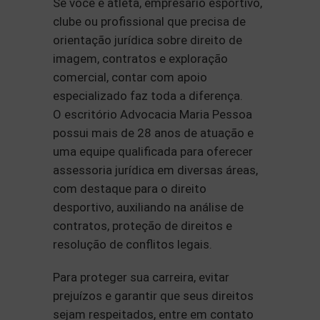
Se você é atleta, empresário esportivo,
clube ou profissional que precisa de
orientação jurídica sobre direito de
imagem, contratos e exploração
comercial, contar com apoio
especializado faz toda a diferença.
O escritório Advocacia Maria Pessoa
possui mais de 28 anos de atuação e
uma equipe qualificada para oferecer
assessoria jurídica em diversas áreas,
com destaque para o direito
desportivo, auxiliando na análise de
contratos, proteção de direitos e
resolução de conflitos legais.
Para proteger sua carreira, evitar
prejuízos e garantir que seus direitos
sejam respeitados, entre em contato