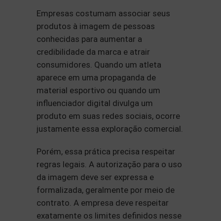
Empresas costumam associar seus
produtos à imagem de pessoas
conhecidas para aumentar a
credibilidade da marca e atrair
consumidores. Quando um atleta
aparece em uma propaganda de
material esportivo ou quando um
influenciador digital divulga um
produto em suas redes sociais, ocorre
justamente essa exploração comercial.
Porém, essa prática precisa respeitar
regras legais. A autorização para o uso
da imagem deve ser expressa e
formalizada, geralmente por meio de
contrato. A empresa deve respeitar
exatamente os limites definidos nesse