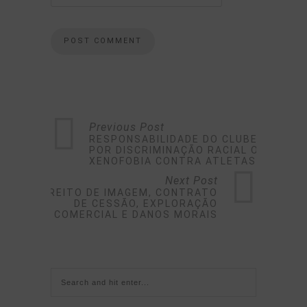
Previous Post
RESPONSABILIDADE DO CLUBE
POR DISCRIMINAÇÃO RACIAL OU
XENOFOBIA CONTRA ATLETAS
Next Post
DIREITO DE IMAGEM, CONTRATO
DE CESSÃO, EXPLORAÇÃO
COMERCIAL E DANOS MORAIS