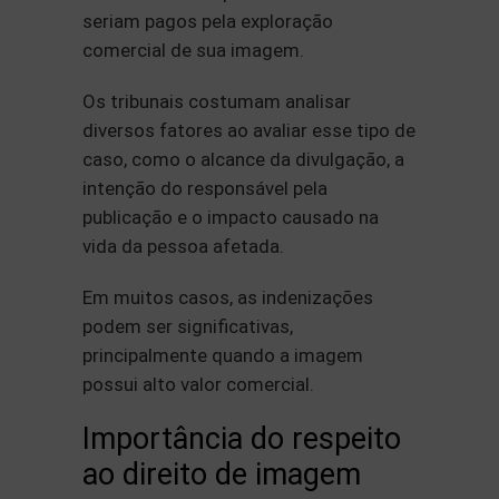
seriam pagos pela exploração
comercial de sua imagem.
Os tribunais costumam analisar
diversos fatores ao avaliar esse tipo de
caso, como o alcance da divulgação, a
intenção do responsável pela
publicação e o impacto causado na
vida da pessoa afetada.
Em muitos casos, as indenizações
podem ser significativas,
principalmente quando a imagem
possui alto valor comercial.
Importância do respeito
ao direito de imagem