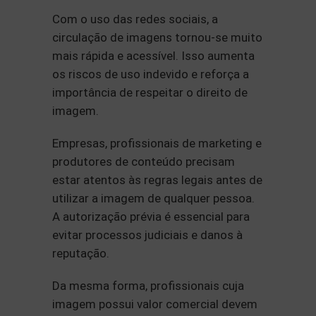
Com o uso das redes sociais, a
circulação de imagens tornou-se muito
mais rápida e acessível. Isso aumenta
os riscos de uso indevido e reforça a
importância de respeitar o direito de
imagem.
Empresas, profissionais de marketing e
produtores de conteúdo precisam
estar atentos às regras legais antes de
utilizar a imagem de qualquer pessoa.
A autorização prévia é essencial para
evitar processos judiciais e danos à
reputação.
Da mesma forma, profissionais cuja
imagem possui valor comercial devem