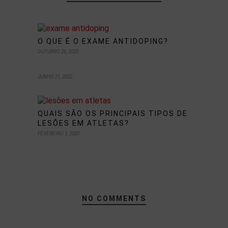
O QUE É O EXAME ANTIDOPING?
OUTUBRO 26, 2020
JUNHO 21, 2022
QUAIS SÃO OS PRINCIPAIS TIPOS DE
LESÕES EM ATLETAS?
FEVEREIRO 3, 2020
NO COMMENTS