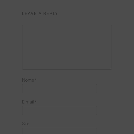
LEAVE A REPLY
Nome
*
E-mail
*
Site