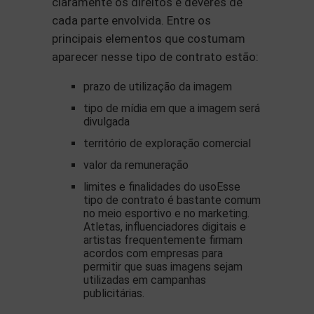
claramente os direitos e deveres de
cada parte envolvida. Entre os
principais elementos que costumam
aparecer nesse tipo de contrato estão:
prazo de utilização da imagem
tipo de mídia em que a imagem será
divulgada
território de exploração comercial
valor da remuneração
limites e finalidades do uso
Esse
tipo de contrato é bastante comum
no meio esportivo e no marketing.
Atletas, influenciadores digitais e
artistas frequentemente firmam
acordos com empresas para
permitir que suas imagens sejam
utilizadas em campanhas
publicitárias.