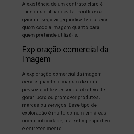
A existência de um contrato claro é
fundamental para evitar conflitos e
garantir segurança jurídica tanto para
quem cede a imagem quanto para
quem pretende utilizá-la.
Exploração comercial da
imagem
A exploração comercial da imagem
ocorre quando a imagem de uma
pessoa é utilizada com o objetivo de
gerar lucro ou promover produtos,
marcas ou serviços. Esse tipo de
exploração é muito comum em áreas
como publicidade, marketing esportivo
e entretenimento.