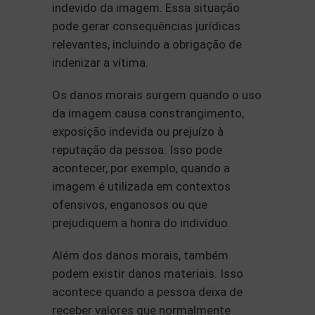
indevido da imagem. Essa situação
pode gerar consequências jurídicas
relevantes, incluindo a obrigação de
indenizar a vítima.
Os danos morais surgem quando o uso
da imagem causa constrangimento,
exposição indevida ou prejuízo à
reputação da pessoa. Isso pode
acontecer, por exemplo, quando a
imagem é utilizada em contextos
ofensivos, enganosos ou que
prejudiquem a honra do indivíduo.
Além dos danos morais, também
podem existir danos materiais. Isso
acontece quando a pessoa deixa de
receber valores que normalmente