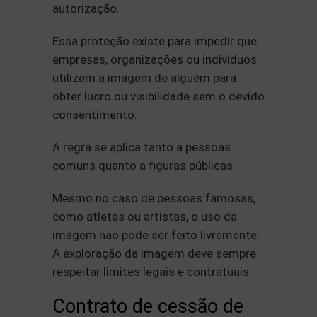
autorização.
Essa proteção existe para impedir que
empresas, organizações ou indivíduos
utilizem a imagem de alguém para
obter lucro ou visibilidade sem o devido
consentimento.
A regra se aplica tanto a pessoas
comuns quanto a figuras públicas.
Mesmo no caso de pessoas famosas,
como atletas ou artistas, o uso da
imagem não pode ser feito livremente.
A exploração da imagem deve sempre
respeitar limites legais e contratuais.
Contrato de cessão de