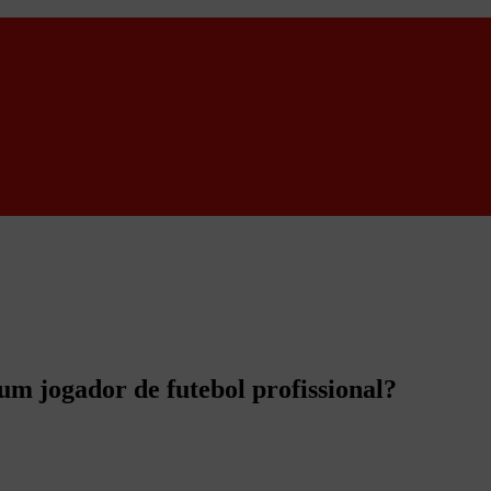
um jogador de futebol profissional?