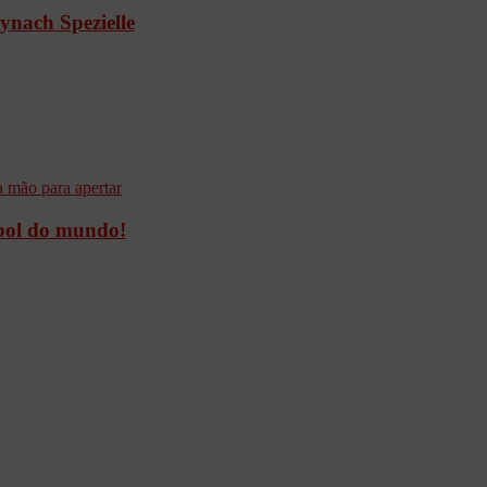
nach Spezielle
ebol do mundo!