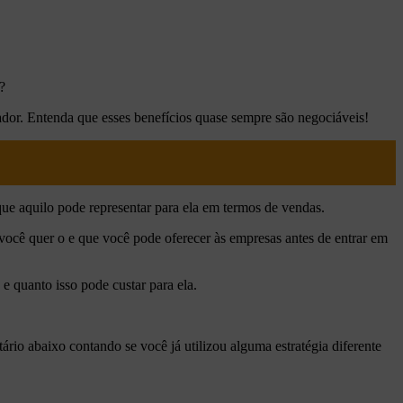
?
dor. Entenda que esses benefícios quase sempre são negociáveis!
que aquilo pode representar para ela em termos de vendas.
 você quer o e que você pode oferecer às empresas antes de entrar em
e quanto isso pode custar para ela.
ário abaixo contando se você já utilizou alguma estratégia diferente