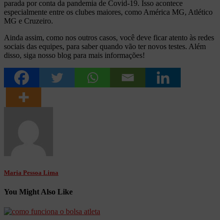
parada por conta da pandemia de Covid-19. Isso acontece
especialmente entre os clubes maiores, como América MG, Atlético
MG e Cruzeiro.
Ainda assim, como nos outros casos, você deve ficar atento às redes
sociais das equipes, para saber quando vão ter novos testes. Além
disso, siga nosso blog para mais informações!
Maria Pessoa Lima
You Might Also Like