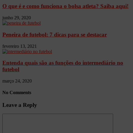
O que é e como funciona o bolsa atleta? Saiba aqui!
junho 29, 2020
Peneira de futebol: 7 dicas para se destacar
fevereiro 13, 2021
Entenda quais são as funções do intermediário no
futebol
março 24, 2020
No Comments
Leave a Reply