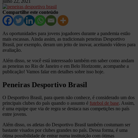
julho 22, 2021
Compartilhe este conteúdo
As oportunidades para jovens jogadores durante a pandemia estão
mais escassas. Ainda assim, as tradicionais peneiras Desportivo
Brasil, por exemplo, deram um jeito de inovar, aceitando vídeos para
avaliação.
Além disso, se você está interessado também em saber como andam
as peneiras no Rio de Janeiro e em Belo Horizonte, acompanhe a
publicação! Vamos falar em detalhes sobre isso hoje.
Peneiras Desportivo Brasil
O Desportivo Brasil, para quem não conhece, é considerado um dos
principais clubes do país quando o assunto é
futebol de base
. Assim,
é uma equipe que via de regra se destaca nas competições no país
entre jovens.
Além disso, os atletas do Desportivo Brasil também costumam ser
bastante visados por clubes grandes no país. Dessa forma, é uma
ótima possibilidade de entrar numa instituição com ótimas