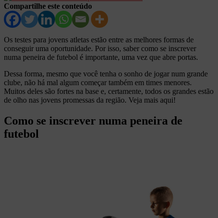
Compartilhe este conteúdo
Os testes para jovens atletas estão entre as melhores formas de
conseguir uma oportunidade. Por isso, saber como se inscrever
numa peneira de futebol é importante, uma vez que abre portas.
Dessa forma, mesmo que você tenha o sonho de jogar num grande
clube, não há mal algum começar também em times menores.
Muitos deles são fortes na base e, certamente, todos os grandes estão
de olho nas jovens promessas da região. Veja mais aqui!
Como se inscrever numa peneira de
futebol