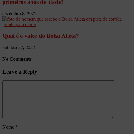
primeiros anos de idade?
dezembro 8, 2022
Qual é o valor do Bolsa Atleta?
outubro 22, 2022
No Comments
Leave a Reply
Nome
*