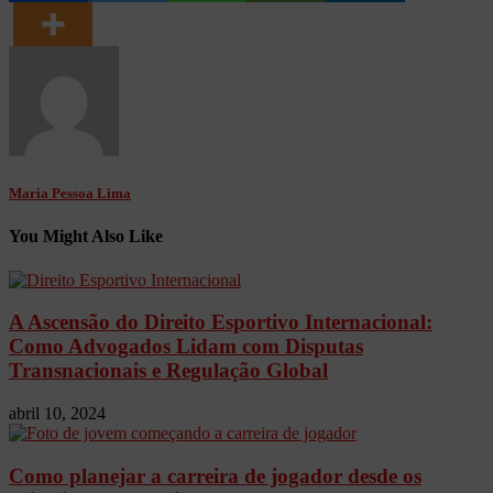
Maria Pessoa Lima
You Might Also Like
A Ascensão do Direito Esportivo Internacional:
Como Advogados Lidam com Disputas
Transnacionais e Regulação Global
abril 10, 2024
Como planejar a carreira de jogador desde os