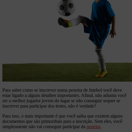
Para saber como se inscrever numa peneira de futebol você deve
estar ligado a alguns detalhes importantes. Afinal, não adianta você
ser o melhor jogador jovem do lugar se não conseguir sequer se
inscrever para participar dos testes, não é verdade?
Para isso, o mais importante é que você saiba que existem alguns
documentos que são primordiais para a inscrição. Sem eles, você
simplesmente não vai conseguir participar da
peneira
.