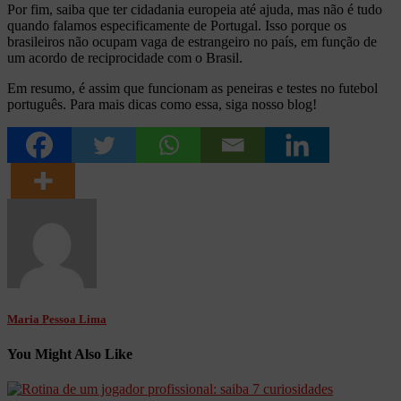
Por fim, saiba que ter cidadania europeia até ajuda, mas não é tudo
quando falamos especificamente de Portugal. Isso porque os
brasileiros não ocupam vaga de estrangeiro no país, em função de
um acordo de reciprocidade com o Brasil.
Em resumo, é assim que funcionam as peneiras e testes no futebol
português. Para mais dicas como essa, siga nosso blog!
Maria Pessoa Lima
You Might Also Like