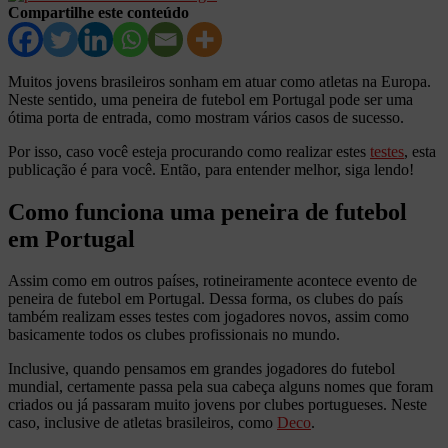
Compartilhe este conteúdo
Muitos jovens brasileiros sonham em atuar como atletas na Europa.
Neste sentido, uma peneira de futebol em Portugal pode ser uma
ótima porta de entrada, como mostram vários casos de sucesso.
Por isso, caso você esteja procurando como realizar estes
testes
, esta
publicação é para você. Então, para entender melhor, siga lendo!
Como funciona uma peneira de futebol
em Portugal
Assim como em outros países, rotineiramente acontece evento de
peneira de futebol em Portugal. Dessa forma, os clubes do país
também realizam esses testes com jogadores novos, assim como
basicamente todos os clubes profissionais no mundo.
Inclusive, quando pensamos em grandes jogadores do futebol
mundial, certamente passa pela sua cabeça alguns nomes que foram
criados ou já passaram muito jovens por clubes portugueses. Neste
caso, inclusive de atletas brasileiros, como
Deco
.