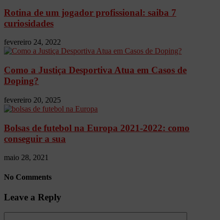
Rotina de um jogador profissional: saiba 7
curiosidades
fevereiro 24, 2022
Como a Justiça Desportiva Atua em Casos de
Doping?
fevereiro 20, 2025
Bolsas de futebol na Europa 2021-2022: como
conseguir a sua
maio 28, 2021
No Comments
Leave a Reply