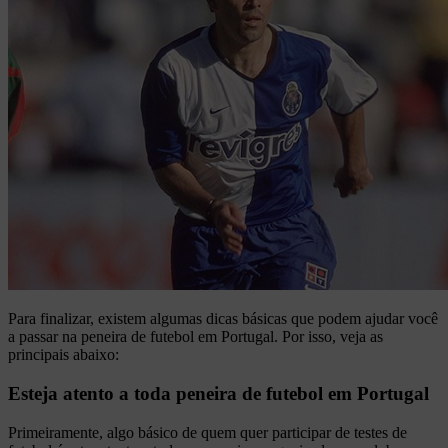
Para finalizar, existem algumas dicas básicas que podem ajudar você
a passar na peneira de futebol em Portugal. Por isso, veja as
principais abaixo:
Esteja atento a toda peneira de futebol em Portugal
Primeiramente, algo básico de quem quer participar de testes de