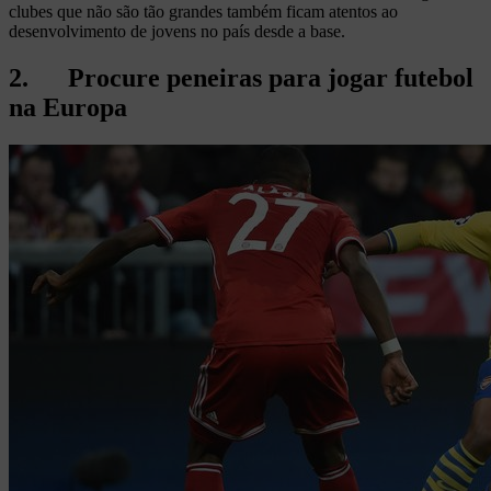
clubes que não são tão grandes também ficam atentos ao
desenvolvimento de jovens no país desde a base.
2. Procure peneiras para jogar futebol
na Europa