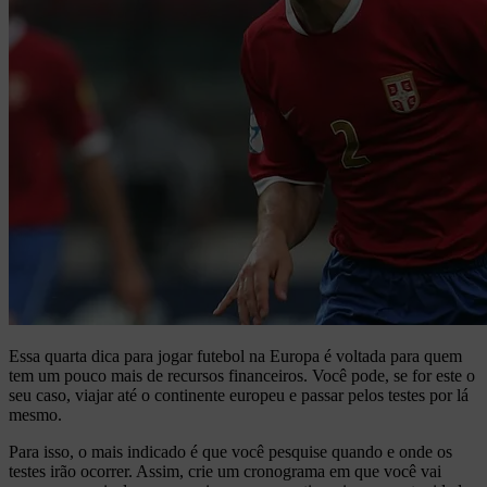
Essa quarta dica para jogar futebol na Europa é voltada para quem
tem um pouco mais de recursos financeiros. Você pode, se for este o
seu caso, viajar até o continente europeu e passar pelos testes por lá
mesmo.
Para isso, o mais indicado é que você pesquise quando e onde os
testes irão ocorrer. Assim, crie um cronograma em que você vai