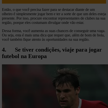
Então, o que você precisa fazer para se destacar diante de um
olheiro é simplesmente jogar bem e ter a sorte de que um deles esteja
presente. Por isso, procure encontrar representantes de clubes na sua
região, porque eles costumam divulgar onde vão estar.
Dessa forma, você aumenta as suas chances de conseguir uma vaga.
Ou seja, esta é mais uma dica que requer que, além de bom de bola,
você também fique atento às oportunidades na sua região.
4. Se tiver condições, viaje para jogar
futebol na Europa