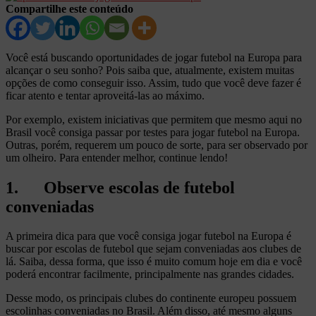
Compartilhe este conteúdo
Você está buscando oportunidades de jogar futebol na Europa para
alcançar o seu sonho? Pois saiba que, atualmente, existem muitas
opções de como conseguir isso. Assim, tudo que você deve fazer é
ficar atento e tentar aproveitá-las ao máximo.
Por exemplo, existem iniciativas que permitem que mesmo aqui no
Brasil você consiga passar por testes para jogar futebol na Europa.
Outras, porém, requerem um pouco de sorte, para ser observado por
um olheiro. Para entender melhor, continue lendo!
1. Observe escolas de futebol
conveniadas
A primeira dica para que você consiga jogar futebol na Europa é
buscar por escolas de futebol que sejam conveniadas aos clubes de
lá. Saiba, dessa forma, que isso é muito comum hoje em dia e você
poderá encontrar facilmente, principalmente nas grandes cidades.
Desse modo, os principais clubes do continente europeu possuem
escolinhas conveniadas no Brasil. Além disso, até mesmo alguns