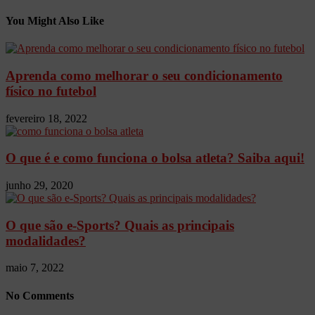
You Might Also Like
Aprenda como melhorar o seu condicionamento
físico no futebol
fevereiro 18, 2022
O que é e como funciona o bolsa atleta? Saiba aqui!
junho 29, 2020
O que são e-Sports? Quais as principais
modalidades?
maio 7, 2022
No Comments