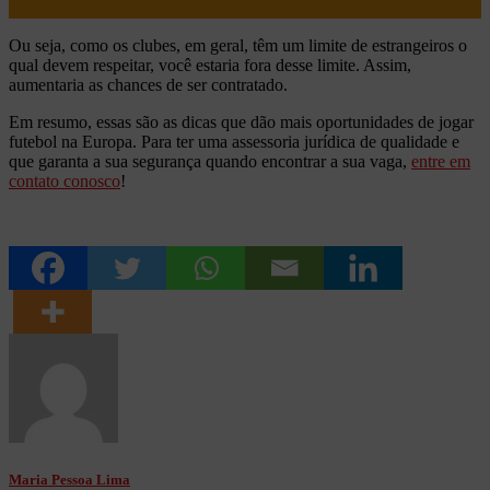
Ou seja, como os clubes, em geral, têm um limite de estrangeiros o
qual devem respeitar, você estaria fora desse limite. Assim,
aumentaria as chances de ser contratado.
Em resumo, essas são as dicas que dão mais oportunidades de jogar
futebol na Europa. Para ter uma assessoria jurídica de qualidade e
que garanta a sua segurança quando encontrar a sua vaga,
entre em
contato conosco
!
Maria Pessoa Lima