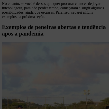
No entanto, se você é desses que quer procurar chances de jogar
futebol agora, para não perder tempo, começaram a surgir algumas
possibilidades, ainda que escassas. Para isso, separei alguns
exemplos na próxima seção.
Exemplos de peneiras abertas e tendência
após a pandemia