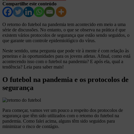
Compartilhe este conteúdo
O retorno do futebol na pandemia tem acontecido em meio a uma
série de discussões. No entanto, o que se observa na prática é que
existem vários protocolos de segurança que estão sendo seguidos, o
que garante um controle epidemiológico do vírus.
Neste sentido, uma pergunta que pode vir à mente é com relação às
peneiras e às oportunidades para os jovens atletas. Afinal, como está
acontecendo isso com o futebol na pandemia? E após ela, qual a
tendência? Leia para saber mais!
O futebol na pandemia e os protocolos de
segurança
Para começar, vamos ver um pouco a respeito dos protocolos de
segurança que têm sido utilizados com o retorno do futebol na
pandemia. Como falei acima, alguns têm sido seguidos para
minimizar o risco de contágio.