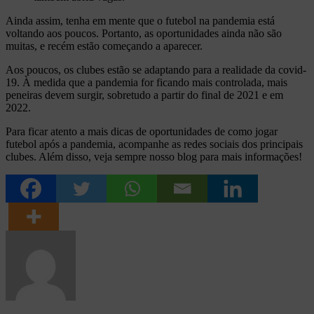
Ainda assim, tenha em mente que o futebol na pandemia está
voltando aos poucos. Portanto, as oportunidades ainda não são
muitas, e recém estão começando a aparecer.
Aos poucos, os clubes estão se adaptando para a realidade da covid-
19. À medida que a pandemia for ficando mais controlada, mais
peneiras devem surgir, sobretudo a partir do final de 2021 e em
2022.
Para ficar atento a mais dicas de oportunidades de como jogar
futebol após a pandemia, acompanhe as redes sociais dos principais
clubes. Além disso, veja sempre nosso blog para mais informações!