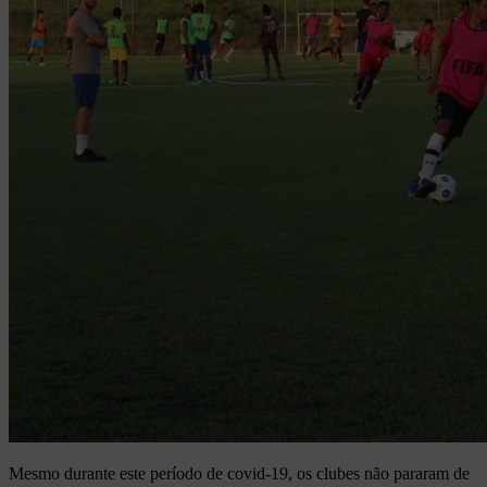
Mesmo durante este período de covid-19, os clubes não pararam de