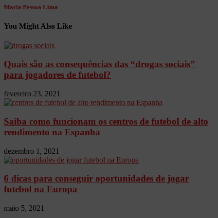
Maria Pessoa Lima
You Might Also Like
Quais são as consequências das “drogas sociais”
para jogadores de futebol?
fevereiro 23, 2021
Saiba como funcionam os centros de futebol de alto
rendimento na Espanha
dezembro 1, 2021
6 dicas para conseguir oportunidades de jogar
futebol na Europa
maio 5, 2021