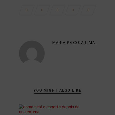
MARIA PESSOA LIMA
YOU MIGHT ALSO LIKE