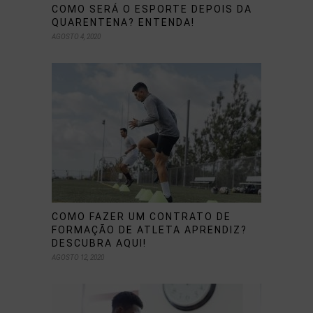
COMO SERÁ O ESPORTE DEPOIS DA
QUARENTENA? ENTENDA!
AGOSTO 4, 2020
COMO FAZER UM CONTRATO DE
FORMAÇÃO DE ATLETA APRENDIZ?
DESCUBRA AQUI!
AGOSTO 12, 2020