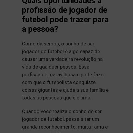
Quais oportunidades a
profissão de jogador de
futebol pode trazer para
a pessoa?
Como dissemos, o sonho de ser
jogador de futebol é algo capaz de
causar uma verdadeira revolução na
vida de qualquer pessoa. Essa
profissão é maravilhosa e pode fazer
com que o futebolista conquiste
coisas gigantes e ajude a sua família e
todas as pessoas que ele ama.
Quando você realiza o sonho de ser
jogador de futebol, passa a ter um
grande reconhecimento, muita fama e