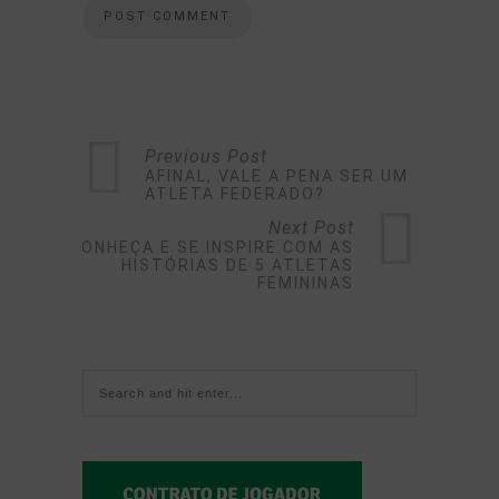
Previous Post
AFINAL, VALE A PENA SER UM
ATLETA FEDERADO?
Next Post
CONHEÇA E SE INSPIRE COM AS
HISTÓRIAS DE 5 ATLETAS
FEMININAS