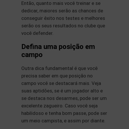
Então, quanto mais você treinar e se
dedicar, maiores serão as chances de
conseguir êxito nos testes e melhores
serão os seus resultados no clube que
você defender.
Defina uma posição em
campo
Outra dica fundamental é que você
precisa saber em que posição no
campo você se destacará mais. Veja
suas aptidões, se é um jogador alto e
se destaca nos desarmes, pode ser um
excelente zagueiro. Caso você seja
habilidoso e tenha bom passe, pode ser
um meio campista, e assim por diante.