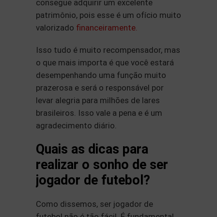
consegue adquirir um excelente
patrimônio, pois esse é um ofício muito
valorizado
financeiramente.
Isso tudo é muito recompensador, mas
o que mais importa é que você estará
desempenhando uma função muito
prazerosa e será o responsável por
levar alegria para milhões de lares
brasileiros. Isso vale a pena e é um
agradecimento diário.
Quais as dicas para
realizar o sonho de ser
jogador de futebol?
Como dissemos, ser jogador de
futebol não é tão fácil. É fundamental