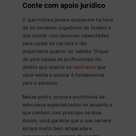
Conte com apoio jurídico
O que muitos jovens esquecem na hora
de se tornarem jogadores de futebol é
que contar com pessoas capacitadas
para cuidar da carreira é tão
importante quanto ter talento. Dispor
de uma equipe de profissionais do
direito que analise os
contratos
que
você venha a assinar é fundamental
para o sucesso.
Nesse ponto, procure escritórios de
advocacia especializados no assunto e
que contem com prestígio na área.
Assim, você garante que a sua carreira
estará muito bem amparada e