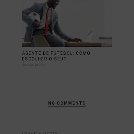
AGENTE DE FUTEBOL: COMO
ESCOLHER O SEU?
JANEIRO 18, 2021
NO COMMENTS