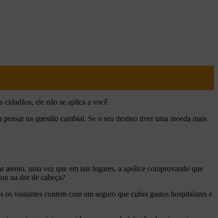
cidadãos, ele não se aplica a você.
 pensar na questão cambial. Se o seu destino tiver uma moeda mais
r atento, uma vez que em tais lugares, a apólice comprovando que
sou na dor de cabeça?
s os visitantes contem com um seguro que cubra gastos hospitalares e