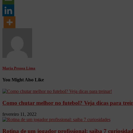
Maria Pessoa Lima
You Might Also Like
Como chutar melhor no futebol? Veja dicas para trei
fevereiro 11, 2022
Rotina de um jogador profissional: saiba 7 curiosida